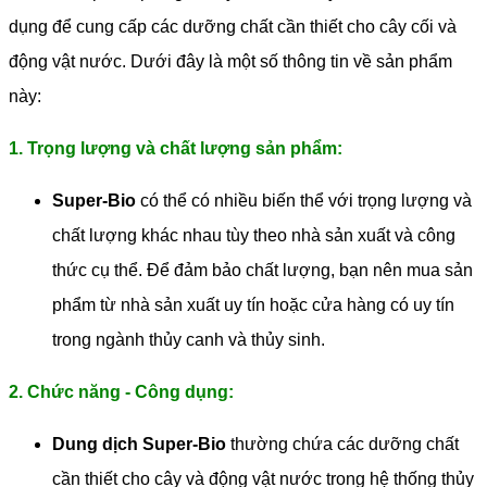
dụng để cung cấp các dưỡng chất cần thiết cho cây cối và
động vật nước. Dưới đây là một số thông tin về sản phẩm
này:
1. Trọng lượng và chất lượng sản phẩm:
Super-Bio
có thể có nhiều biến thể với trọng lượng và
chất lượng khác nhau tùy theo nhà sản xuất và công
thức cụ thể. Để đảm bảo chất lượng, bạn nên mua sản
phẩm từ nhà sản xuất uy tín hoặc cửa hàng có uy tín
trong ngành thủy canh và thủy sinh.
2. Chức năng - Công dụng:
Dung dịch Super-Bio
thường chứa các dưỡng chất
cần thiết cho cây và động vật nước trong hệ thống thủy