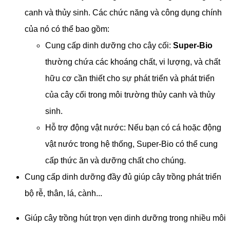
canh và thủy sinh. Các chức năng và công dụng chính
của nó có thể bao gồm:
Cung cấp dinh dưỡng cho cây cối:
Super-Bio
thường chứa các khoáng chất, vi lượng, và chất
hữu cơ cần thiết cho sự phát triển và phát triển
của cây cối trong môi trường thủy canh và thủy
sinh.
Hỗ trợ động vật nước: Nếu bạn có cá hoặc động
vật nước trong hệ thống, Super-Bio có thể cung
cấp thức ăn và dưỡng chất cho chúng.
​Cung cấp dinh dưỡng đầy đủ giúp cây trồng phát triển
bộ rễ, thân, lá, cành...
Giúp cây trồng hút trọn vẹn dinh dưỡng trong nhiều môi