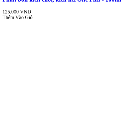
125,000 VND
Thêm Vào Giỏ