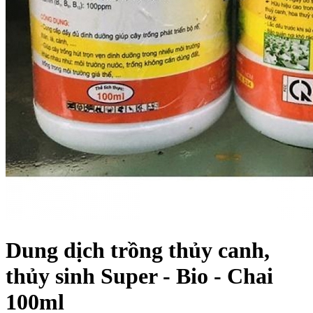
Dung dịch trồng thủy canh,
thủy sinh Super - Bio - Chai
100ml