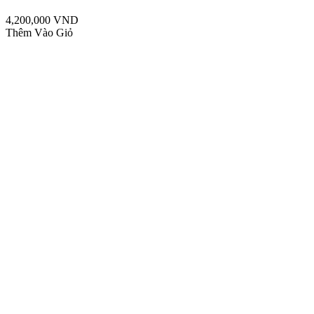
4,200,000 VND
Thêm Vào Giỏ