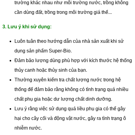
trường khác nhau như môi trường nước, trồng không
cần dùng đất, trồng trong môi trường giá thể...
3. Lưu ý khi sử dụng:
Luôn tuân theo hướng dẫn của nhà sản xuất khi sử
dụng sản phẩm Super-Bio.
Đảm bảo lượng dùng phù hợp với kích thước hệ thống
thủy canh hoặc thủy sinh của bạn.
Thường xuyên kiểm tra chất lượng nước trong hệ
thống để đảm bảo rằng không có tình trạng quá nhiều
chất phụ gia hoặc dư lượng chất dinh dưỡng.
Lưu ý rằng việc sử dụng quá liều phụ gia có thể gây
hại cho cây cối và động vật nước, gây ra tình trạng ô
nhiễm nước.