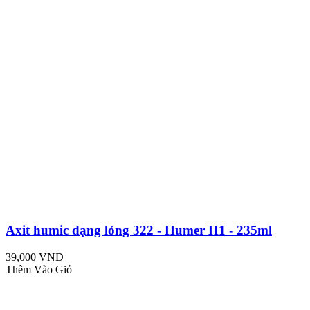
Axit humic dạng lỏng 322 - Humer H1 - 235ml
39,000 VND
Thêm Vào Giỏ