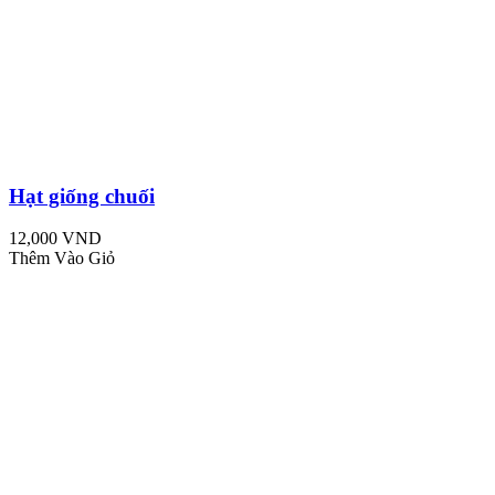
Hạt giống chuối
12,000 VND
Thêm Vào Giỏ