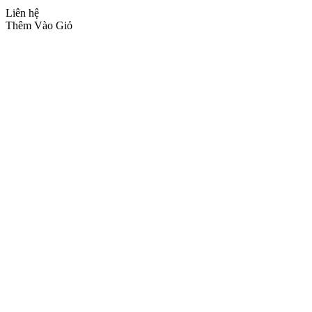
Liên hệ
Thêm Vào Giỏ