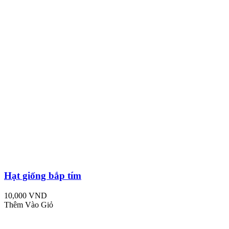
Hạt giống bắp tím
10,000 VND
Thêm Vào Giỏ