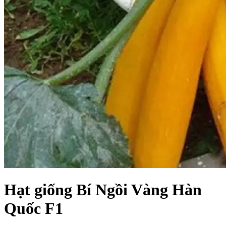
Hạt giống Bí Ngồi Vàng Hàn
Quốc F1