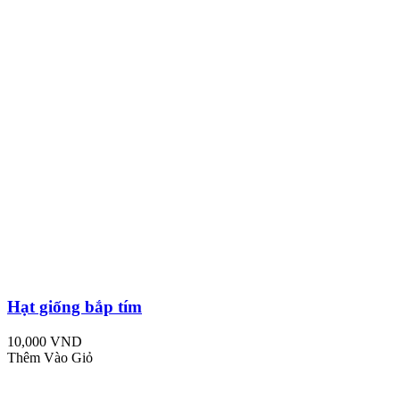
Hạt giống bắp tím
10,000 VND
Thêm Vào Giỏ