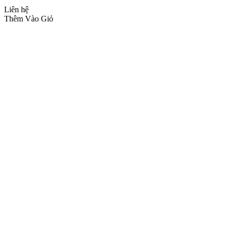
Liên hệ
Thêm Vào Giỏ