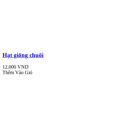
Hạt giống chuối
12,000 VND
Thêm Vào Giỏ