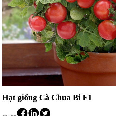
Hạt giống Cà Chua Bi F1