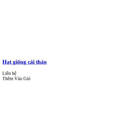
Hạt giống cải thảo
Liên hệ
Thêm Vào Giỏ