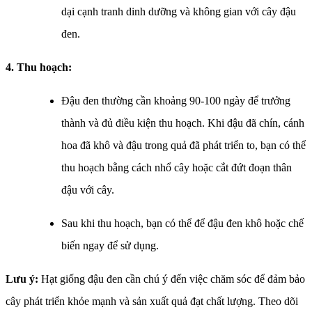
dại cạnh tranh dinh dưỡng và không gian với cây đậu
đen.
4. Thu hoạch:
Đậu đen thường cần khoảng 90-100 ngày để trưởng
thành và đủ điều kiện thu hoạch. Khi đậu đã chín, cánh
hoa đã khô và đậu trong quả đã phát triển to, bạn có thể
thu hoạch bằng cách nhổ cây hoặc cắt đứt đoạn thân
đậu với cây.
Sau khi thu hoạch, bạn có thể để đậu đen khô hoặc chế
biến ngay để sử dụng.
Lưu ý:
Hạt giống đậu đen cần chú ý đến việc chăm sóc để đảm bảo
cây phát triển khỏe mạnh và sản xuất quả đạt chất lượng. Theo dõi