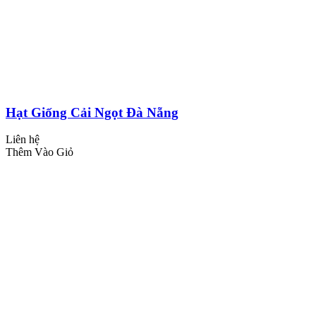
Hạt Giống Cải Ngọt Đà Nẵng
Liên hệ
Thêm Vào Giỏ