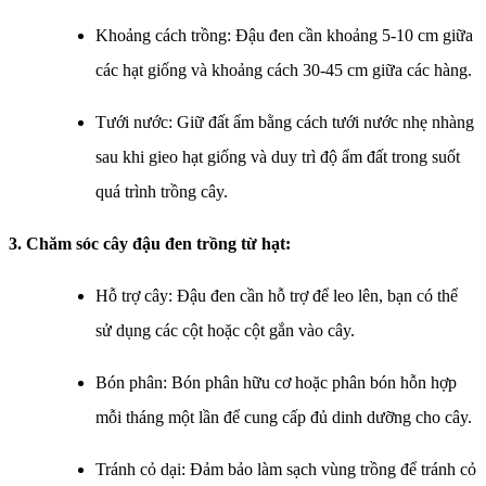
Khoảng cách trồng: Đậu đen cần khoảng 5-10 cm giữa
các hạt giống và khoảng cách 30-45 cm giữa các hàng.
Tưới nước: Giữ đất ẩm bằng cách tưới nước nhẹ nhàng
sau khi gieo hạt giống và duy trì độ ẩm đất trong suốt
quá trình trồng cây.
3. Chăm sóc cây đậu đen trồng từ hạt:
Hỗ trợ cây: Đậu đen cần hỗ trợ để leo lên, bạn có thể
sử dụng các cột hoặc cột gắn vào cây.
Bón phân: Bón phân hữu cơ hoặc phân bón hỗn hợp
mỗi tháng một lần để cung cấp đủ dinh dưỡng cho cây.
Tránh cỏ dại: Đảm bảo làm sạch vùng trồng để tránh cỏ