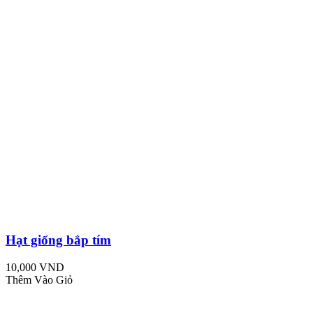
Hạt giống bắp tím
10,000 VND
Thêm Vào Giỏ