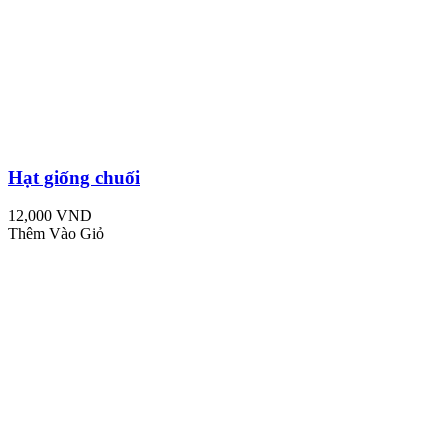
Hạt giống chuối
12,000 VND
Thêm Vào Giỏ