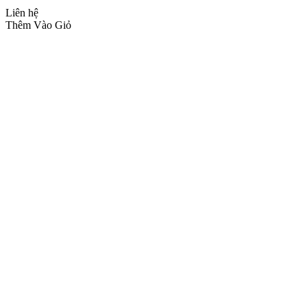
Liên hệ
Thêm Vào Giỏ