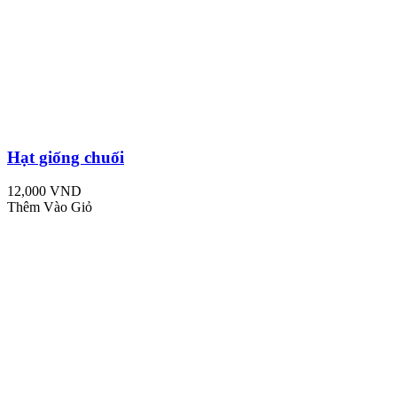
Hạt giống chuối
12,000 VND
Thêm Vào Giỏ