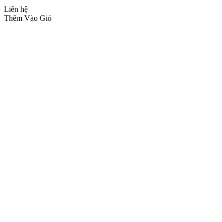
Liên hệ
Thêm Vào Giỏ