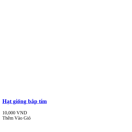
Hạt giống bắp tím
10,000 VND
Thêm Vào Giỏ