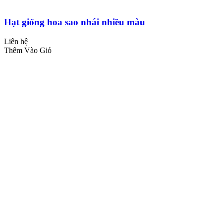
Hạt giống hoa sao nhái nhiều màu
Liên hệ
Thêm Vào Giỏ