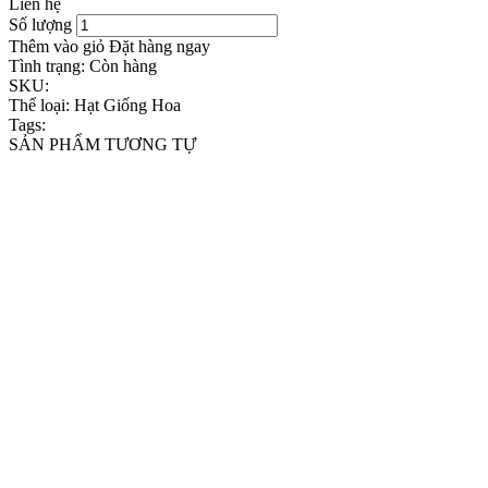
Liên hệ
Số lượng
Thêm vào giỏ
Đặt hàng ngay
Tình trạng:
Còn hàng
SKU:
Thể loại:
Hạt Giống Hoa
Tags:
SẢN PHẨM TƯƠNG TỰ