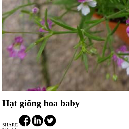
Hạt giống hoa baby
SHARE