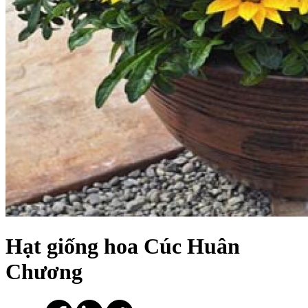
Hạt giống hoa Cúc Huân
Chương