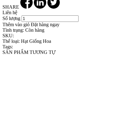
SHARE
Liên hệ
Số lượng
Thêm vào giỏ
Đặt hàng ngay
Tình trạng:
Còn hàng
SKU:
Thể loại:
Hạt Giống Hoa
Tags:
SẢN PHẨM TƯƠNG TỰ