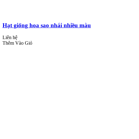
Hạt giống hoa sao nhái nhiều màu
Liên hệ
Thêm Vào Giỏ