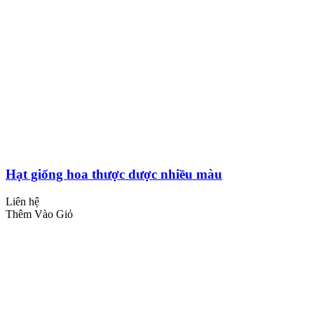
Hạt giống hoa thược dược nhiều màu
Liên hệ
Thêm Vào Giỏ