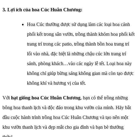
3. Lợi ích của hoa Cúc Huân Chương:
Hoa Cúc thường được sử dụng làm các loại hoa cảnh
phối kết trong sân vườn, trồng thành khóm hoa phối kết
trang trí trong các patio, trồng thành bồn hoa trang trí
lối vào nhà, đặc biệt là những chậu cúc lớn trang trí
sảnh, phòng khách…vào các ngày lễ tết. Loại hoa này
không chỉ giúp bừng sáng không gian mà còn tạo được
không khí và hương vị của tết.
Với
hạt giống hoa Cúc Huân Chương
, bạn có thể trồng những
bông hoa thanh lịch và độc đáo trong khu vườn của mình. Hãy bắt
đầu cuộc hành trình trồng hoa Cúc Huân Chương và tạo nên một
khu vườn thanh lịch và đẹp mắt cho gia đình và bạn bè thưởng
thức!