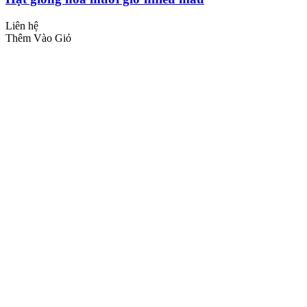
Liên hệ
Thêm Vào Giỏ