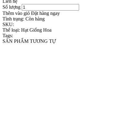
Liên hệ
Số lượng
Thêm vào giỏ
Đặt hàng ngay
Tình trạng:
Còn hàng
SKU:
Thể loại:
Hạt Giống Hoa
Tags:
SẢN PHẨM TƯƠNG TỰ