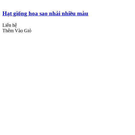
Hạt giống hoa sao nhái nhiều màu
Liên hệ
Thêm Vào Giỏ