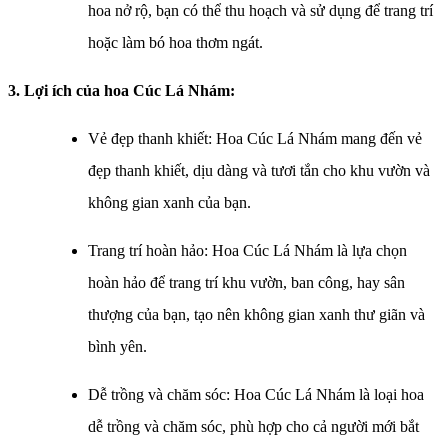
hoa nở rộ, bạn có thể thu hoạch và sử dụng để trang trí
hoặc làm bó hoa thơm ngát.
3. Lợi ích của hoa Cúc Lá Nhám:
Vẻ đẹp thanh khiết: Hoa Cúc Lá Nhám mang đến vẻ
đẹp thanh khiết, dịu dàng và tươi tắn cho khu vườn và
không gian xanh của bạn.
Trang trí hoàn hảo: Hoa Cúc Lá Nhám là lựa chọn
hoàn hảo để trang trí khu vườn, ban công, hay sân
thượng của bạn, tạo nên không gian xanh thư giãn và
bình yên.
Dễ trồng và chăm sóc: Hoa Cúc Lá Nhám là loại hoa
dễ trồng và chăm sóc, phù hợp cho cả người mới bắt