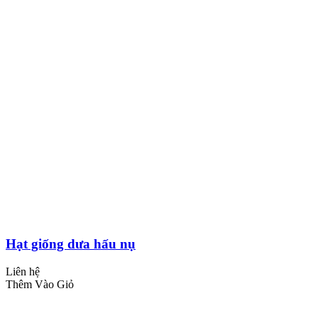
Hạt giống dưa hấu nụ
Liên hệ
Thêm Vào Giỏ