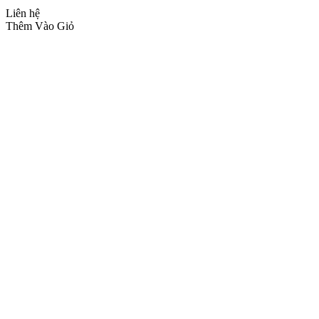
Liên hệ
Thêm Vào Giỏ