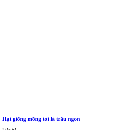
Hạt giống mồng tơi lá trầu ngon