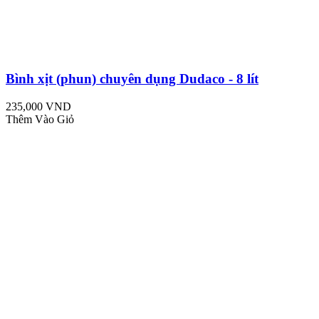
Bình xịt (phun) chuyên dụng Dudaco - 8 lít
235,000 VND
Thêm Vào Giỏ