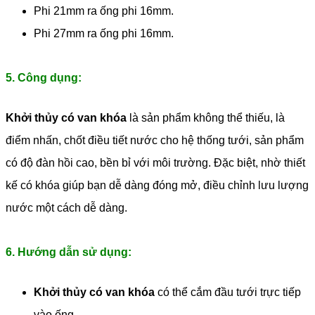
Phi 21mm ra ống phi 16mm.
Phi 27mm ra ống phi 16mm.
5. Công dụng:
Khởi thủy có van khóa
là sản phẩm không thể thiếu, là
điểm nhấn, chốt điều tiết nước cho hệ thống tưới, sản phẩm
có độ đàn hồi cao, bền bỉ với môi trường. Đặc biệt, nhờ thiết
kế có khóa giúp bạn dễ dàng đóng mở, điều chỉnh lưu lượng
nước một cách dễ dàng.
6. Hướng dẫn sử dụng:
Khởi thủy có van khóa
có thể cắm đầu tưới trực tiếp
vào ống.