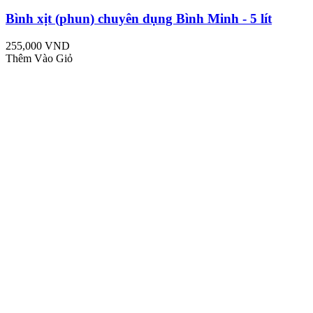
Bình xịt (phun) chuyên dụng Bình Minh - 5 lít
255,000 VND
Thêm Vào Giỏ