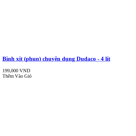
Bình xịt (phun) chuyên dụng Dudaco - 4 lít
199,000 VND
Thêm Vào Giỏ