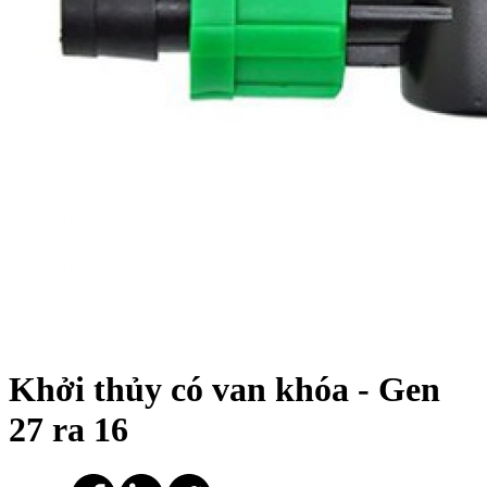
Khởi thủy có van khóa - Gen
27 ra 16