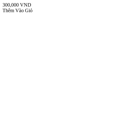
300,000 VND
Thêm Vào Giỏ