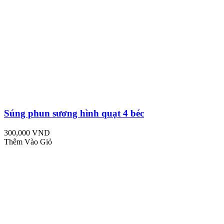
Súng phun sương hình quạt 4 béc
300,000 VND
Thêm Vào Giỏ