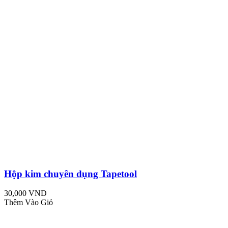
Hộp kim chuyên dụng Tapetool
30,000 VND
Thêm Vào Giỏ