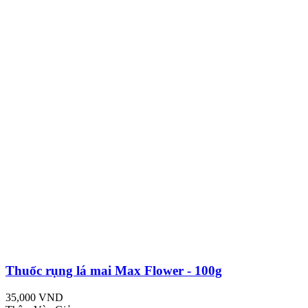
Thuốc rụng lá mai Max Flower - 100g
35,000 VND