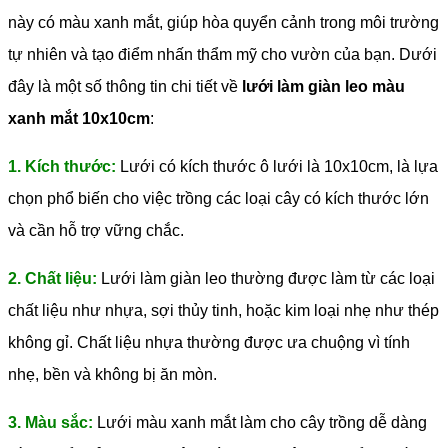
này có màu xanh mắt, giúp hòa quyển cảnh trong môi trường
tự nhiên và tạo điểm nhấn thẩm mỹ cho vườn của bạn. Dưới
đây là một số thông tin chi tiết về
lưới làm giàn leo màu
xanh mắt 10x10cm
:
1. Kích thước:
Lưới có kích thước ô lưới là 10x10cm, là lựa
chọn phổ biến cho việc trồng các loại cây có kích thước lớn
và cần hỗ trợ vững chắc.
2. Chất liệu:
Lưới làm giàn leo thường được làm từ các loại
chất liệu như nhựa, sợi thủy tinh, hoặc kim loại nhẹ như thép
không gỉ. Chất liệu nhựa thường được ưa chuộng vì tính
nhẹ, bền và không bị ăn mòn.
3. Màu sắc:
Lưới màu xanh mắt làm cho cây trồng dễ dàng