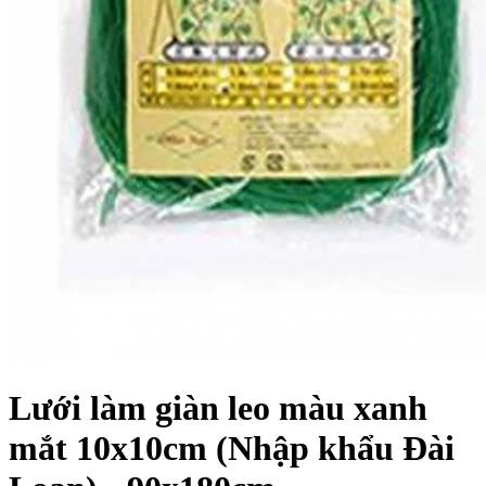
Lưới làm giàn leo màu xanh
mắt 10x10cm (Nhập khẩu Đài