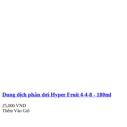
Dung dịch phân dơi Hyper Fruit 4-4-8 - 180ml
25,000 VND
Thêm Vào Giỏ