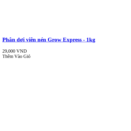
Phân dơi viên nén Grow Express - 1kg
29,000 VND
Thêm Vào Giỏ