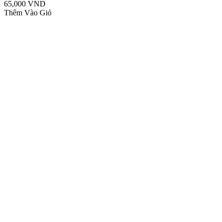
65,000 VND
Thêm Vào Giỏ