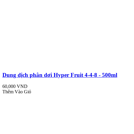
Dung dịch phân dơi Hyper Fruit 4-4-8 - 500ml
60,000 VND
Thêm Vào Giỏ