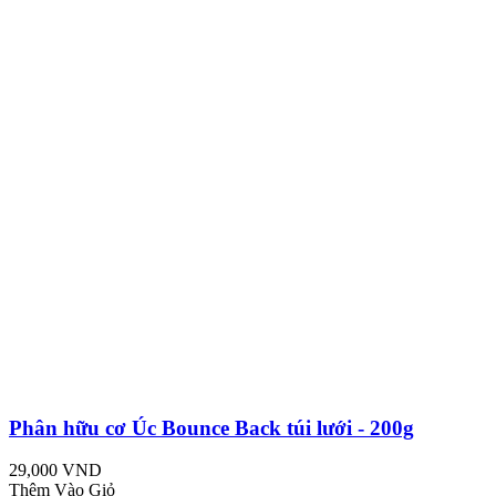
Phân hữu cơ Úc Bounce Back túi lưới - 200g
29,000 VND
Thêm Vào Giỏ