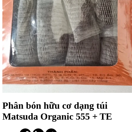
Phân bón hữu cơ dạng túi
Matsuda Organic 555 + TE