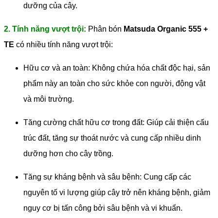
dưỡng của cây.
2. Tính năng vượt trội:
Phân bón
Matsuda Organic 555 +
TE
có nhiều tính năng vượt trội:
Hữu cơ và an toàn: Không chứa hóa chất độc hại, sản
phẩm này an toàn cho sức khỏe con người, động vật
và môi trường.
Tăng cường chất hữu cơ trong đất: Giúp cải thiện cấu
trúc đất, tăng sự thoát nước và cung cấp nhiều dinh
dưỡng hơn cho cây trồng.
Tăng sự kháng bệnh và sâu bệnh: Cung cấp các
nguyên tố vi lượng giúp cây trở nên kháng bệnh, giảm
nguy cơ bị tấn công bởi sâu bệnh và vi khuẩn.