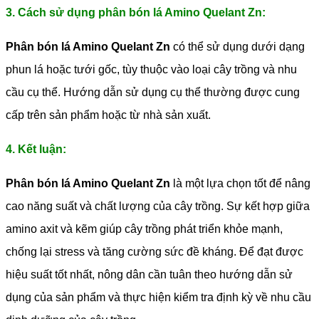
3. Cách sử dụng phân bón lá Amino Quelant Zn:
Phân bón lá Amino Quelant Zn
có thể sử dụng dưới dạng
phun lá hoặc tưới gốc, tùy thuộc vào loại cây trồng và nhu
cầu cụ thể. Hướng dẫn sử dụng cụ thể thường được cung
cấp trên sản phẩm hoặc từ nhà sản xuất.
4. Kết luận:
Phân bón lá Amino Quelant Zn
là một lựa chọn tốt để nâng
cao năng suất và chất lượng của cây trồng. Sự kết hợp giữa
amino axit và kẽm giúp cây trồng phát triển khỏe mạnh,
chống lại stress và tăng cường sức đề kháng. Để đạt được
hiệu suất tốt nhất, nông dân cần tuân theo hướng dẫn sử
dụng của sản phẩm và thực hiện kiểm tra định kỳ về nhu cầu