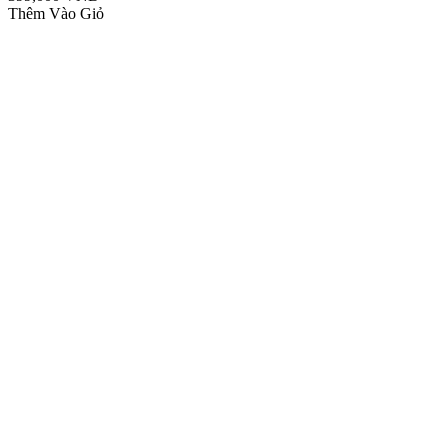
Thêm Vào Giỏ