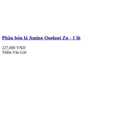
Phân bón lá Amino Quelant Zn - 1 lít
227,000 VND
Thêm Vào Giỏ