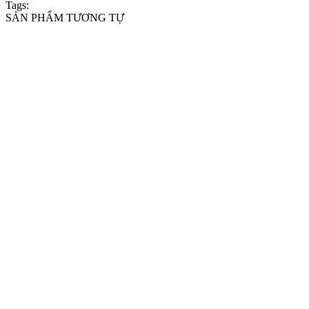
Tags:
SẢN PHẨM TƯƠNG TỰ