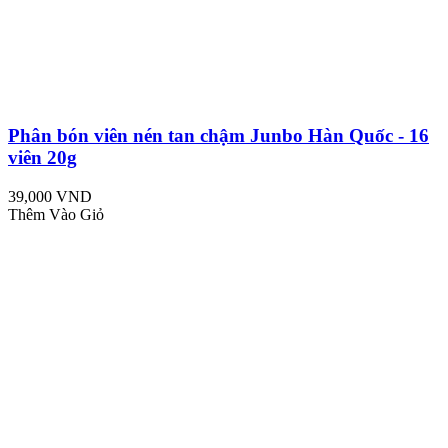
Phân bón viên nén tan chậm Junbo Hàn Quốc - 16
viên 20g
39,000 VND
Thêm Vào Giỏ