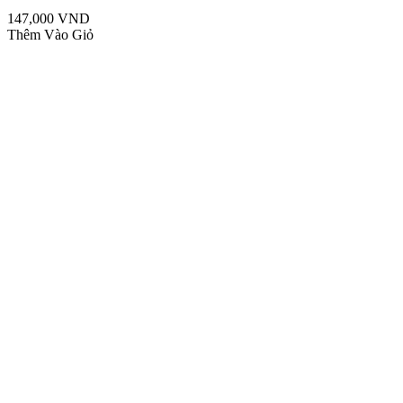
147,000 VND
Thêm Vào Giỏ