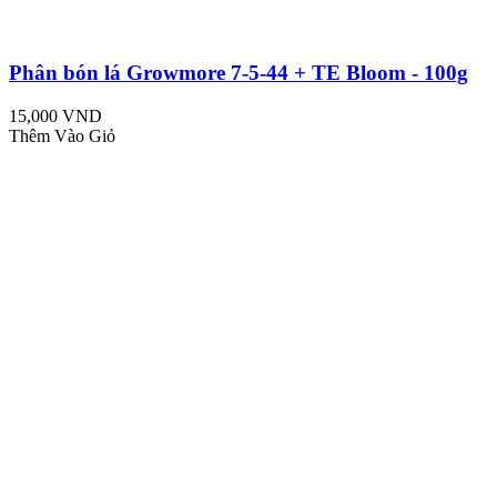
Phân bón lá Growmore 7-5-44 + TE Bloom - 100g
15,000 VND
Thêm Vào Giỏ