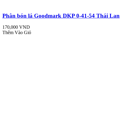
Phân bón lá Goodmark DKP 0-41-54 Thái Lan
170,000 VND
Thêm Vào Giỏ