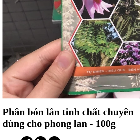
Phân bón lân tinh chất chuyên
dùng cho phong lan - 100g