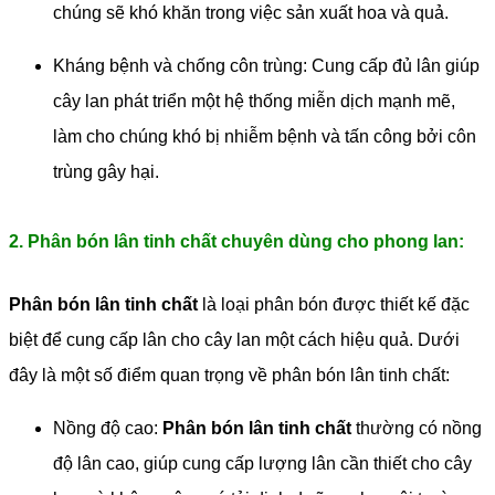
chúng sẽ khó khăn trong việc sản xuất hoa và quả.
Kháng bệnh và chống côn trùng: Cung cấp đủ lân giúp
cây lan phát triển một hệ thống miễn dịch mạnh mẽ,
làm cho chúng khó bị nhiễm bệnh và tấn công bởi côn
trùng gây hại.
2. Phân bón lân tinh chất chuyên dùng cho phong lan:
Phân bón lân tinh chất
là loại phân bón được thiết kế đặc
biệt để cung cấp lân cho cây lan một cách hiệu quả. Dưới
đây là một số điểm quan trọng về phân bón lân tinh chất:
Nồng độ cao:
Phân bón lân tinh chất
thường có nồng
độ lân cao, giúp cung cấp lượng lân cần thiết cho cây