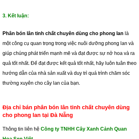
3. Kết luận:
Phân bón lân tinh chất chuyên dùng cho phong lan
là
một công cụ quan trọng trong việc nuôi dưỡng phong lan và
giúp chúng phát triển mạnh mẽ và đạt được sự nở hoa và ra
quả tốt nhất. Để đạt được kết quả tốt nhất, hãy luôn tuân theo
hướng dẫn của nhà sản xuất và duy trì quá trình chăm sóc
thường xuyên cho cây lan của bạn.
Địa chỉ bán phân bón lân tinh chất chuyên dùng
cho phong lan tại Đà Nẵng
Thông tin liên hệ
Công ty TNHH Cây Xanh Cảnh Quan
Hoa Sen Việt