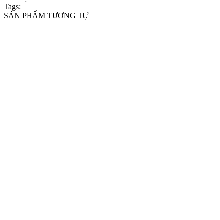
Tags:
SẢN PHẨM TƯƠNG TỰ