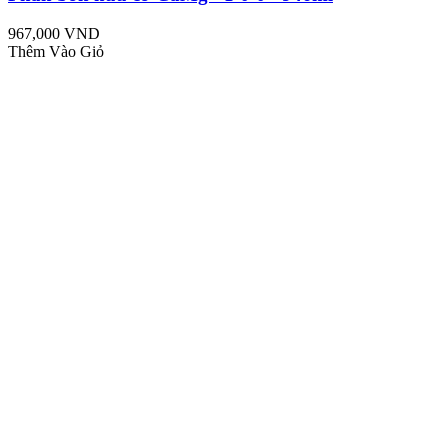
967,000 VND
Thêm Vào Giỏ