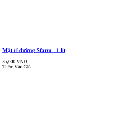
Mật rỉ đường Sfarm - 1 lít
35,000 VND
Thêm Vào Giỏ