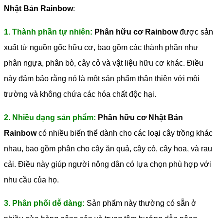
Nhật Bản Rainbow
:
1. Thành phần tự nhiên:
Phân hữu cơ Rainbow
được sản
xuất từ nguồn gốc hữu cơ, bao gồm các thành phần như
phân ngựa, phân bò, cây cỏ và vật liệu hữu cơ khác. Điều
này đảm bảo rằng nó là một sản phẩm thân thiện với môi
trường và không chứa các hóa chất độc hại.
2. Nhiều dạng sản phẩm:
Phân hữu cơ Nhật Bản
Rainbow
có nhiều biến thể dành cho các loại cây trồng khác
nhau, bao gồm phân cho cây ăn quả, cây cỏ, cây hoa, và rau
cải. Điều này giúp người nông dân có lựa chọn phù hợp với
nhu cầu của họ.
3. Phân phối dễ dàng:
Sản phẩm này thường có sẵn ở