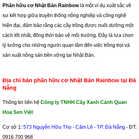
Phân hữu cơ Nhật Bản Rainbow
là một ví dụ xuất sắc về
sự kết hợp giữa truyền thống nông nghiệp và công nghệ
hiện đại, đảm bảo rằng các cây trồng được nuôi dưỡng một
cách tốt nhất, đồng thời bảo vệ môi trường. Đây là lựa chọn
lý tưởng cho những người quan tâm đến việc trồng trọt và
sản xuất nông sản bền vững tại Nhật Bản.
Địa chỉ bán phân hữu cơ Nhật Bản Rainbow tại Đà
Nẵng
Thông tin liên hệ
Công ty TNHH Cây Xanh Cảnh Quan
Hoa Sen Việt
Cơ sở 1:
573 Nguyễn Hữu Thọ - Cẩm Lệ - TP. Đà Nẵng
- ĐT:
0916 700 968