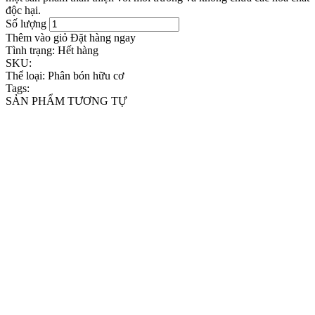
độc hại.
Số lượng
Thêm vào giỏ
Đặt hàng ngay
Tình trạng:
Hết hàng
SKU:
Thể loại:
Phân bón hữu cơ
Tags:
SẢN PHẨM TƯƠNG TỰ