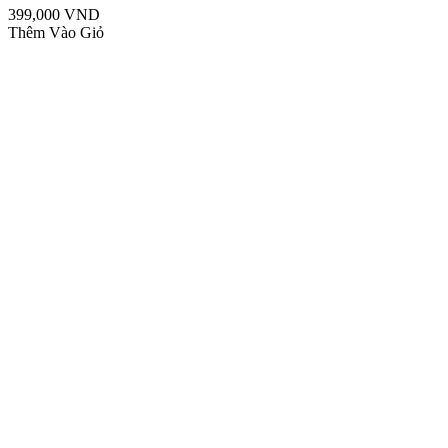
399,000 VND
Thêm Vào Giỏ