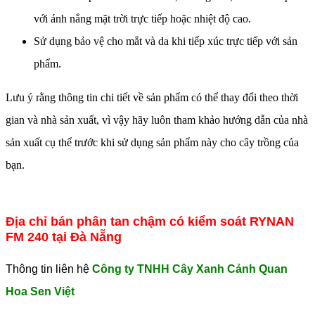
với ánh nắng mặt trời trực tiếp hoặc nhiệt độ cao.
Sử dụng bảo vệ cho mắt và da khi tiếp xúc trực tiếp với sản
phẩm.
Lưu ý rằng thông tin chi tiết về sản phẩm có thể thay đổi theo thời
gian và nhà sản xuất, vì vậy hãy luôn tham khảo hướng dẫn của nhà
sản xuất cụ thể trước khi sử dụng sản phẩm này cho cây trồng của
bạn.
Địa chỉ bán phân tan chậm có kiểm soát RYNAN
FM 240 tại Đà Nẵng
Thông tin liên hệ
Công ty TNHH Cây Xanh Cảnh Quan
Hoa Sen Việt