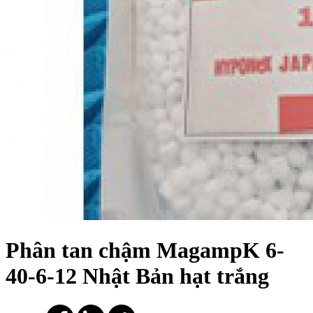
Phân tan chậm MagampK 6-
40-6-12 Nhật Bản hạt trắng