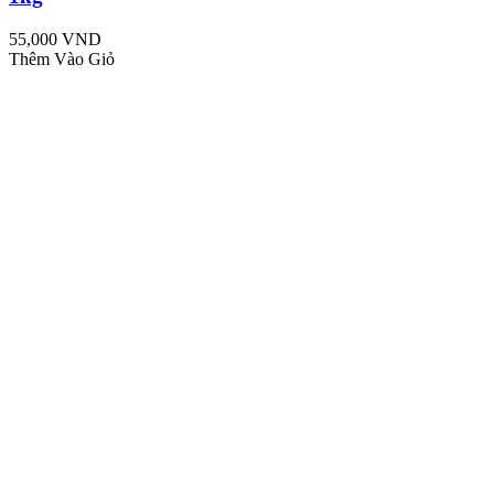
55,000 VND
Thêm Vào Giỏ