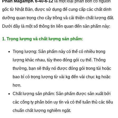
Phân MagampK 6-40-6-12
là một loại phân bón có nguồn
gốc từ Nhật Bản, được sử dụng để cung cấp các chất dinh
dưỡng quan trọng cho cây trồng và cải thiện chất lượng đất.
Dưới đây là một số thông tin liên quan đến sản phẩm này:
1. Trọng lượng và chất lượng sản phẩm:
Trọng lượng: Sản phẩm này có thể có nhiều trọng
lượng khác nhau, tùy theo đóng gói cụ thể. Thông
thường, bạn sẽ thấy nó được đóng gói trong túi hoặc
bao bì có trọng lượng từ vài kg đến vài chục kg hoặc
hơn.
Chất lượng sản phẩm: Sản phẩm được sản xuất bởi
các công ty phân bón uy tín và có thể tuân thủ các tiêu
chuẩn chất lượng nghiêm ngặt.