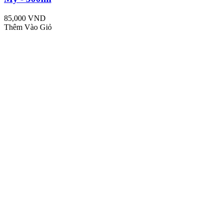
85,000 VND
Thêm Vào Giỏ