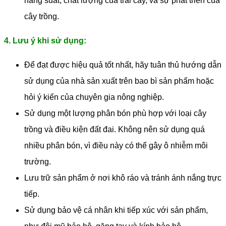
năng suất, chất lượng của trái cây, và sự phát triển của
cây trồng.
4. Lưu ý khi sử dụng:
Để đạt được hiệu quả tốt nhất, hãy tuân thủ hướng dẫn
sử dụng của nhà sản xuất trên bao bì sản phẩm hoặc
hỏi ý kiến ​​của chuyên gia nông nghiệp.
Sử dụng một lượng phân bón phù hợp với loại cây
trồng và điều kiện đất đai. Không nên sử dụng quá
nhiều phân bón, vì điều này có thể gây ô nhiễm môi
trường.
Lưu trữ sản phẩm ở nơi khô ráo và tránh ánh nắng trực
tiếp.
Sử dụng bảo vệ cá nhân khi tiếp xúc với sản phẩm,