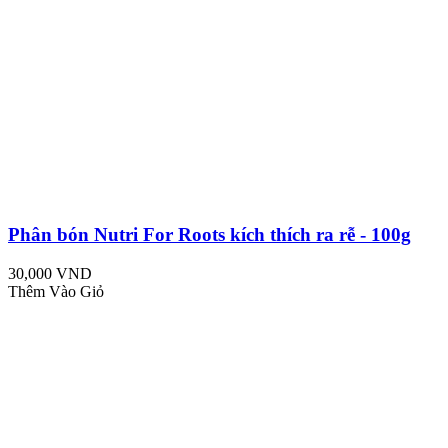
Phân bón Nutri For Roots kích thích ra rễ - 100g
30,000 VND
Thêm Vào Giỏ