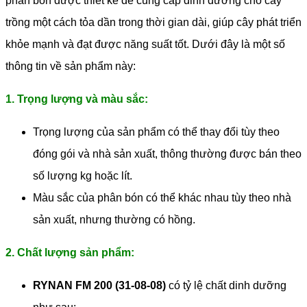
phân bón được thiết kế để cung cấp dinh dưỡng cho cây
trồng một cách tỏa dần trong thời gian dài, giúp cây phát triển
khỏe mạnh và đạt được năng suất tốt. Dưới đây là một số
thông tin về sản phẩm này:
1. Trọng lượng và màu sắc:
Trọng lượng của sản phẩm có thể thay đổi tùy theo
đóng gói và nhà sản xuất, thông thường được bán theo
số lượng kg hoặc lít.
Màu sắc của phân bón có thể khác nhau tùy theo nhà
sản xuất, nhưng thường có hồng.
2. Chất lượng sản phẩm:
RYNAN FM 200 (31-08-08)
có tỷ lệ chất dinh dưỡng