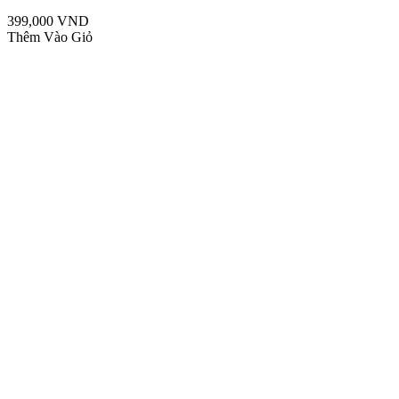
399,000 VND
Thêm Vào Giỏ