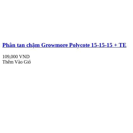
Phân tan chậm Growmore Polycote 15-15-15 + TE
109,000 VND
Thêm Vào Giỏ