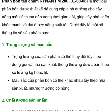
Phân bón tan chậm RYNAN FM 200 (31-08-08)
là một loại
phân bón được thiết kế để cung cấp dinh dưỡng cho cây
trồng một cách tỏa dần trong thời gian dài, giúp cây phát triển
khỏe mạnh và đạt được năng suất tốt. Dưới đây là một số
thông tin về sản phẩm này:
1. Trọng lượng và màu sắc:
Trọng lượng của sản phẩm có thể thay đổi tùy theo
đóng gói và nhà sản xuất, thông thường được bán theo
số lượng kg hoặc lít.
Màu sắc của phân bón có thể khác nhau tùy theo nhà
sản xuất, nhưng thường có hồng.
2. Chất lượng sản phẩm: