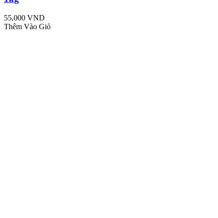
55,000 VND
Thêm Vào Giỏ