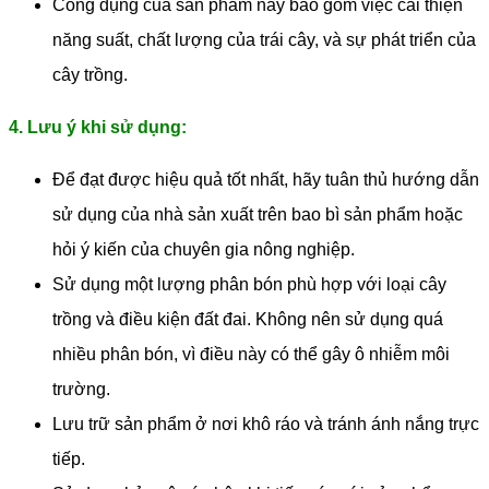
Công dụng của sản phẩm này bao gồm việc cải thiện
năng suất, chất lượng của trái cây, và sự phát triển của
cây trồng.
4. Lưu ý khi sử dụng:
Để đạt được hiệu quả tốt nhất, hãy tuân thủ hướng dẫn
sử dụng của nhà sản xuất trên bao bì sản phẩm hoặc
hỏi ý kiến ​​của chuyên gia nông nghiệp.
Sử dụng một lượng phân bón phù hợp với loại cây
trồng và điều kiện đất đai. Không nên sử dụng quá
nhiều phân bón, vì điều này có thể gây ô nhiễm môi
trường.
Lưu trữ sản phẩm ở nơi khô ráo và tránh ánh nắng trực
tiếp.