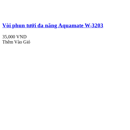
Vòi phun tưới đa năng Aquamate W-3203
35,000 VND
Thêm Vào Giỏ