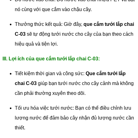
nó cùng với que cắm vào chậu cây.
Thưởng thức kết quả: Giờ đây,
que cắm tưới lắp chai
C-03
sẽ tự động tưới nước cho cây của bạn theo cách
hiệu quả và tiện lợi.
III. Lợi ích của que cắm tưới lắp chai C-03:
Tiết kiệm thời gian và công sức:
Que cắm tưới lắp
chai C-03
giúp bạn tưới nước cho cây cảnh mà không
cần phải thường xuyên theo dõi.
Tối ưu hóa việc tưới nước: Bạn có thể điều chỉnh lưu
lượng nước để đảm bảo cây nhận đủ lượng nước cần
thiết.