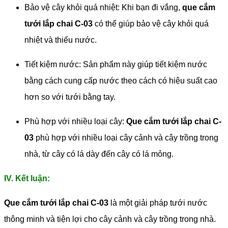
Bảo vệ cây khỏi quá nhiệt: Khi bạn đi vắng,
que cắm
tưới lắp chai C-03
có thể giúp bảo vệ cây khỏi quá
nhiệt và thiếu nước.
Tiết kiệm nước: Sản phẩm này giúp tiết kiệm nước
bằng cách cung cấp nước theo cách có hiệu suất cao
hơn so với tưới bằng tay.
Phù hợp với nhiều loại cây:
Que cắm tưới lắp chai C-
03
phù hợp với nhiều loại cây cảnh và cây trồng trong
nhà, từ cây có lá dày đến cây có lá mỏng.
IV. Kết luận:
Que cắm tưới lắp chai C-03
là một giải pháp tưới nước
thông minh và tiện lợi cho cây cảnh và cây trồng trong nhà.