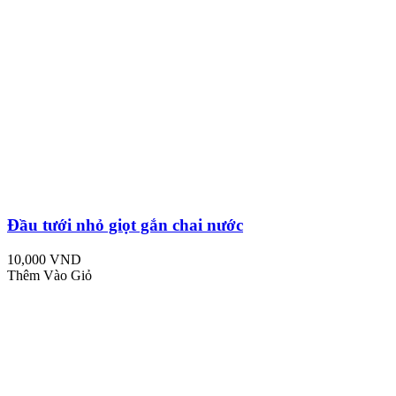
Đầu tưới nhỏ giọt gắn chai nước
10,000 VND
Thêm Vào Giỏ