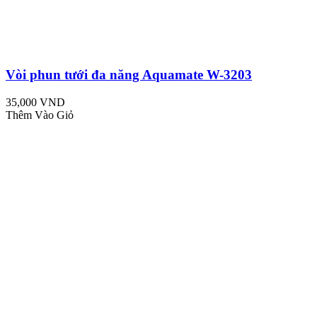
Vòi phun tưới đa năng Aquamate W-3203
35,000 VND
Thêm Vào Giỏ