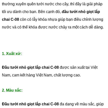
thường xuyên quên tưới nước cho cây, thì đây là giải pháp
tối ưu dành cho bạn. Bên cạnh đó,
đầu tưới nhỏ giọt lắp
chai C-08
còn có lẫy khóa nhựa giúp bạn điều chỉnh lượng
nước và có thể khóa được nước chảy ra một cách dễ dàng.
1. Xuất xứ:
Đầu tưới nhỏ giọt lắp chai C-08
được sản xuất tại Việt
Nam, cam kết hàng Việt Nam, chất lượng cao.
2. Màu sắc:
Đầu tưới nhỏ giọt lắp chai C-08
đa dạng về màu sắc, giúp