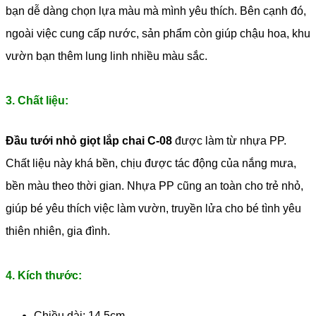
bạn dễ dàng chọn lựa màu mà mình yêu thích. Bên cạnh đó,
ngoài việc cung cấp nước, sản phẩm còn giúp chậu hoa, khu
vườn bạn thêm lung linh nhiều màu sắc.
3. Chất liệu:
Đầu tưới nhỏ giọt lắp chai C-08
được làm từ nhựa PP.
Chất liệu này khá bền, chịu được tác động của nắng mưa,
bền màu theo thời gian. Nhựa PP cũng an toàn cho trẻ nhỏ,
giúp bé yêu thích việc làm vườn, truyền lửa cho bé tình yêu
thiên nhiên, gia đình.
4. Kích thước:
Chiều dài: 14.5cm.