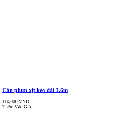
Cần phun xịt kéo dài 3.6m
110,000 VND
Thêm Vào Giỏ