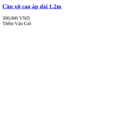
Cần xịt cao áp dài 1.2m
300,000 VND
Thêm Vào Giỏ