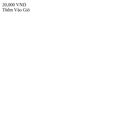
20,000 VND
Thêm Vào Giỏ