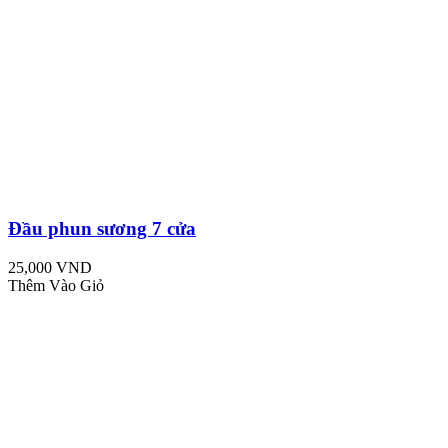
Đầu phun sương 7 cửa
25,000 VND
Thêm Vào Giỏ