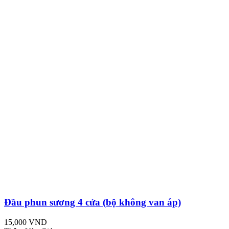
Đầu phun sương 4 cửa (bộ không van áp)
15,000 VND