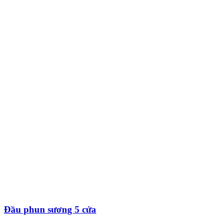
Đầu phun sương 5 cửa