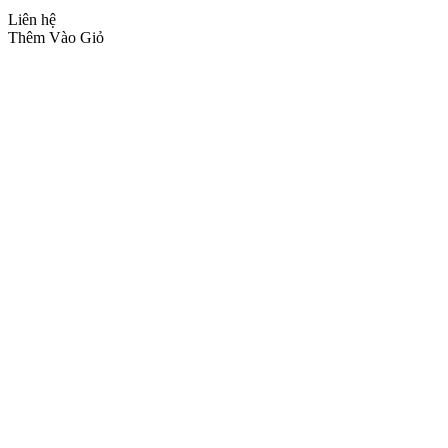
Liên hệ
Thêm Vào Giỏ