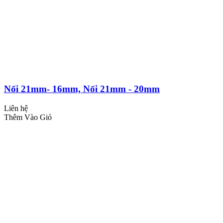
Nối 21mm- 16mm, Nối 21mm - 20mm
Liên hệ
Thêm Vào Giỏ