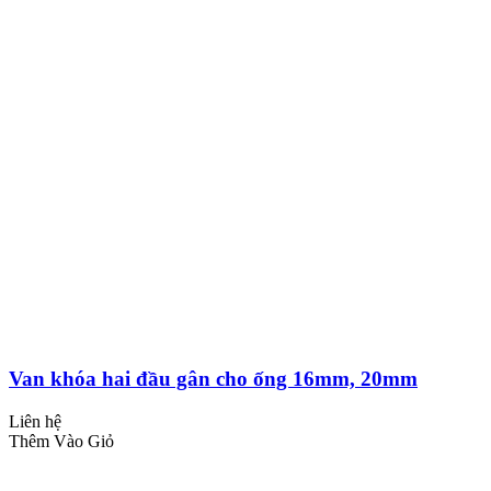
Van khóa hai đầu gân cho ống 16mm, 20mm
Liên hệ
Thêm Vào Giỏ