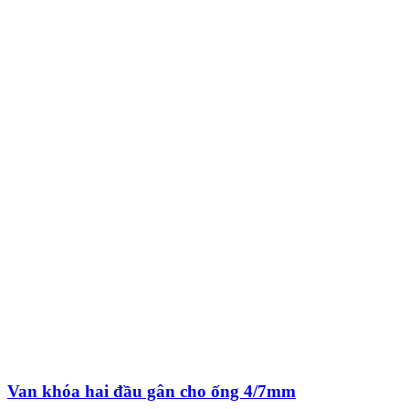
Van khóa hai đầu gân cho ống 4/7mm