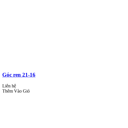
Góc ren 21-16
Liên hệ
Thêm Vào Giỏ