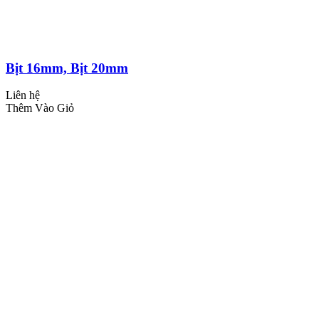
Bịt 16mm, Bịt 20mm
Liên hệ
Thêm Vào Giỏ