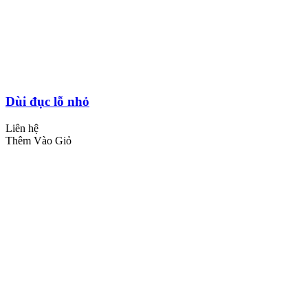
Dùi đục lỗ nhỏ
Liên hệ
Thêm Vào Giỏ