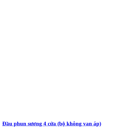
Đầu phun sương 4 cửa (bộ không van áp)