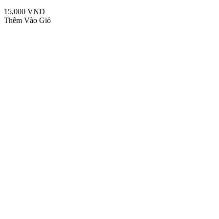
15,000 VND
Thêm Vào Giỏ