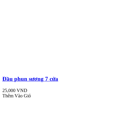
Đầu phun sương 7 cửa
25,000 VND
Thêm Vào Giỏ