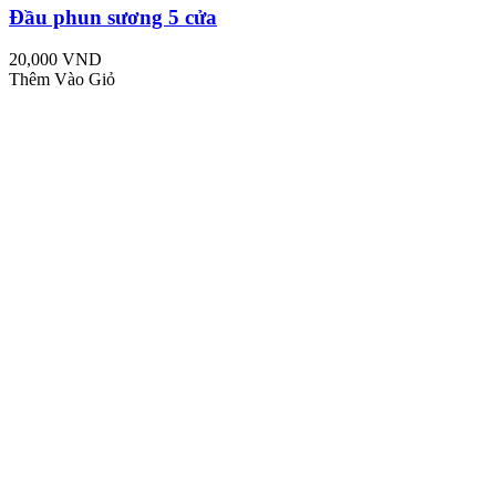
Đầu phun sương 5 cửa
20,000 VND
Thêm Vào Giỏ