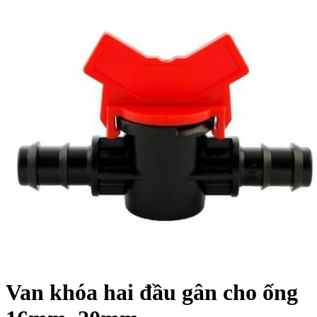
Van khóa hai đầu gân cho ống