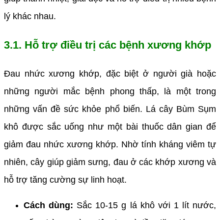
lý khác nhau.
3.1. Hỗ trợ điều trị các bệnh xương khớp
Đau nhức xương khớp, đặc biệt ở người già hoặc
những người mắc bệnh phong thấp, là một trong
những vấn đề sức khỏe phổ biến. Lá cây Bùm Sụm
khô được sắc uống như một bài thuốc dân gian để
giảm đau nhức xương khớp. Nhờ tính kháng viêm tự
nhiên, cây giúp giảm sưng, đau ở các khớp xương và
hỗ trợ tăng cường sự linh hoạt.
Cách dùng:
Sắc 10-15 g lá khô với 1 lít nước,