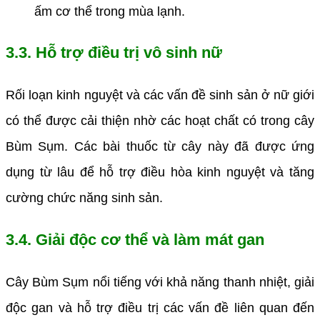
ấm cơ thể trong mùa lạnh.
3.3. Hỗ trợ điều trị vô sinh nữ
Rối loạn kinh nguyệt và các vấn đề sinh sản ở nữ giới
có thể được cải thiện nhờ các hoạt chất có trong cây
Bùm Sụm. Các bài thuốc từ cây này đã được ứng
dụng từ lâu để hỗ trợ điều hòa kinh nguyệt và tăng
cường chức năng sinh sản.
3.4. Giải độc cơ thể và làm mát gan
Cây Bùm Sụm nổi tiếng với khả năng thanh nhiệt, giải
độc gan và hỗ trợ điều trị các vấn đề liên quan đến