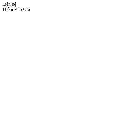
Liên hệ
Thêm Vào Giỏ