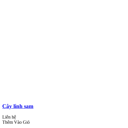
Cây linh sam
Liên hệ
Thêm Vào Giỏ