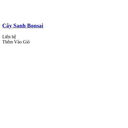
Cây Sanh Bonsai
Liên hệ
Thêm Vào Giỏ