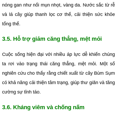
nóng gan như nổi mụn nhọt, vàng da. Nước sắc từ rễ
và lá cây giúp thanh lọc cơ thể, cải thiện sức khỏe
tổng thể.
3.5. Hỗ trợ giảm căng thẳng, mệt mỏi
Cuộc sống hiện đại với nhiều áp lực dễ khiến chúng
ta rơi vào trạng thái căng thẳng, mệt mỏi. Một số
nghiên cứu cho thấy rằng chiết xuất từ cây Bùm Sụm
có khả năng cải thiện tâm trạng, giúp thư giãn và tăng
cường sự tỉnh táo.
3.6. Kháng viêm và chống nấm