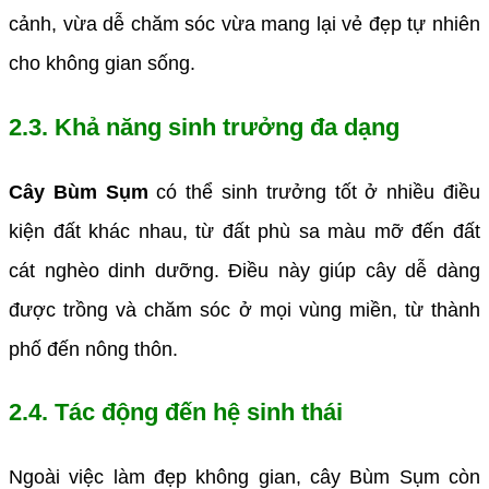
cảnh, vừa dễ chăm sóc vừa mang lại vẻ đẹp tự nhiên
cho không gian sống.
2.3. Khả năng sinh trưởng đa dạng
Cây Bùm Sụm
có thể sinh trưởng tốt ở nhiều điều
kiện đất khác nhau, từ đất phù sa màu mỡ đến đất
cát nghèo dinh dưỡng. Điều này giúp cây dễ dàng
được trồng và chăm sóc ở mọi vùng miền, từ thành
phố đến nông thôn.
2.4. Tác động đến hệ sinh thái
Ngoài việc làm đẹp không gian, cây Bùm Sụm còn