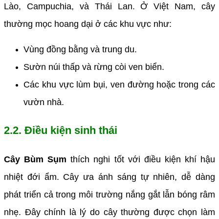
Lào, Campuchia, và Thái Lan. Ở Việt Nam, cây
thường mọc hoang dại ở các khu vực như:
Vùng đồng bằng và trung du.
Sườn núi thấp và rừng còi ven biển.
Các khu vực lùm bụi, ven đường hoặc trong các
vườn nhà.
2.2. Điều kiện sinh thái
Cây Bùm Sụm
thích nghi tốt với điều kiện khí hậu
nhiệt đới ẩm. Cây ưa ánh sáng tự nhiên, dễ dàng
phát triển cả trong môi trường nắng gắt lẫn bóng râm
nhẹ. Đây chính là lý do cây thường được chọn làm