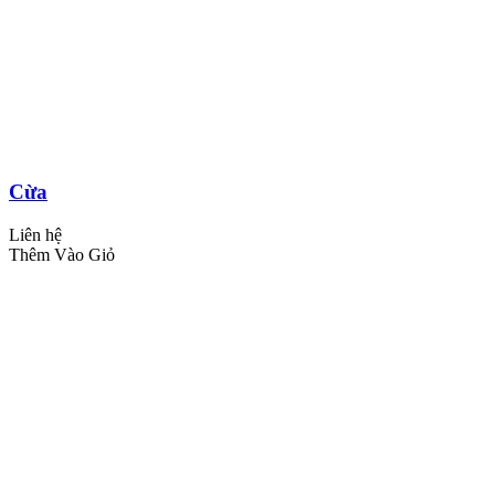
Cừa
Liên hệ
Thêm Vào Giỏ