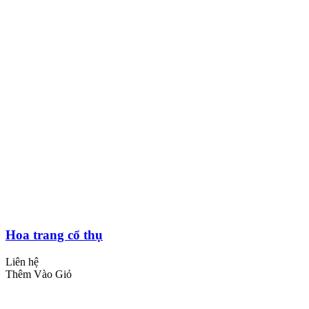
Hoa trang cổ thụ
Liên hệ
Thêm Vào Giỏ