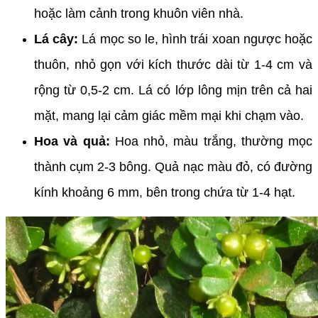
hoặc làm cảnh trong khuôn viên nhà.
Lá cây:
Lá mọc so le, hình trái xoan ngược hoặc
thuôn, nhỏ gọn với kích thước dài từ 1-4 cm và
rộng từ 0,5-2 cm. Lá có lớp lông mịn trên cả hai
mặt, mang lại cảm giác mềm mại khi chạm vào.
Hoa và quả:
Hoa nhỏ, màu trắng, thường mọc
thành cụm 2-3 bông. Quả nạc màu đỏ, có đường
kính khoảng 6 mm, bên trong chứa từ 1-4 hạt.