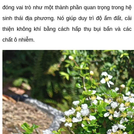
đóng vai trò như một thành phần quan trọng trong hệ
sinh thái địa phương. Nó giúp duy trì độ ẩm đất, cải
thiện không khí bằng cách hấp thụ bụi bẩn và các
chất ô nhiễm.