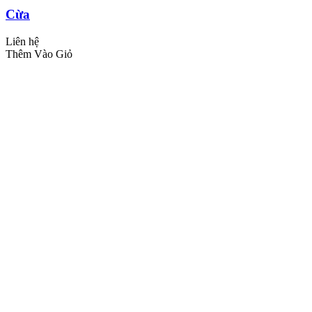
Cừa
Liên hệ
Thêm Vào Giỏ