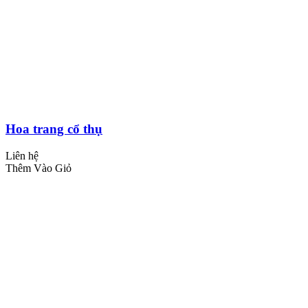
Hoa trang cổ thụ
Liên hệ
Thêm Vào Giỏ