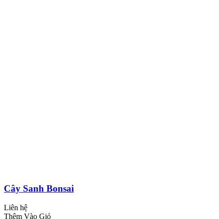
Cây Sanh Bonsai
Liên hệ
Thêm Vào Giỏ