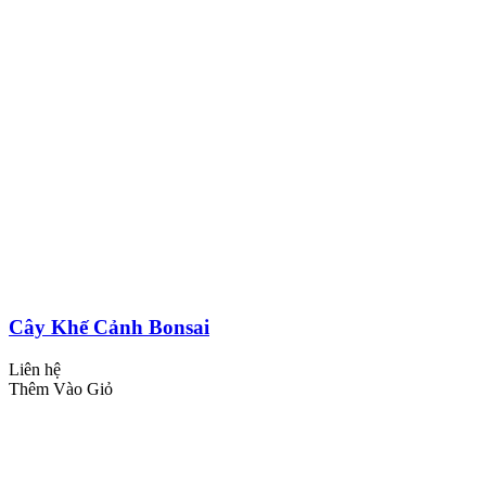
Cây Khế Cảnh Bonsai
Liên hệ
Thêm Vào Giỏ