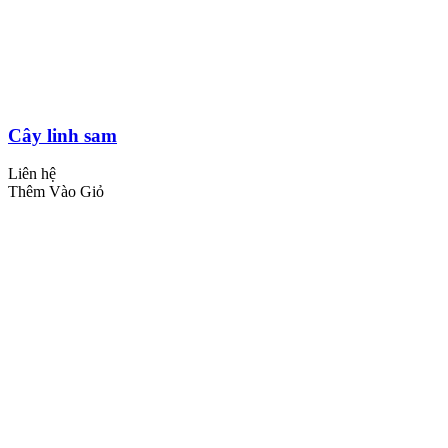
Cây linh sam
Liên hệ
Thêm Vào Giỏ