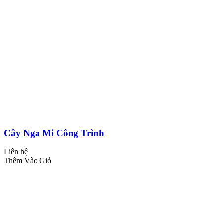
Cây Nga Mi Công Trình
Liên hệ
Thêm Vào Giỏ