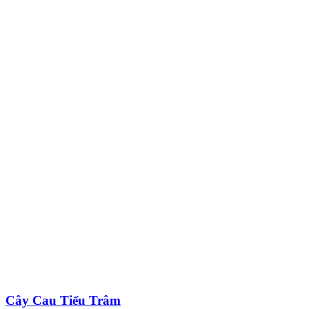
Cây Cau Tiểu Trâm