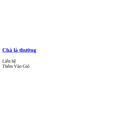
Chà là thường
Liên hệ
Thêm Vào Giỏ