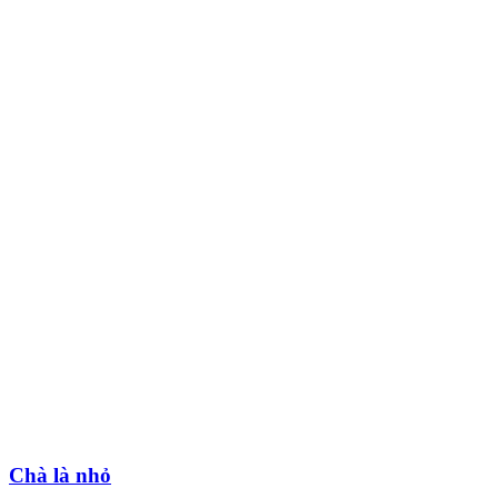
Chà là nhỏ