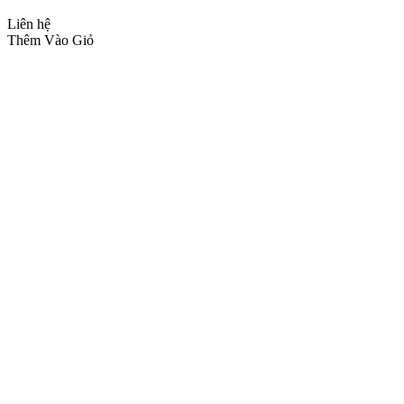
Liên hệ
Thêm Vào Giỏ