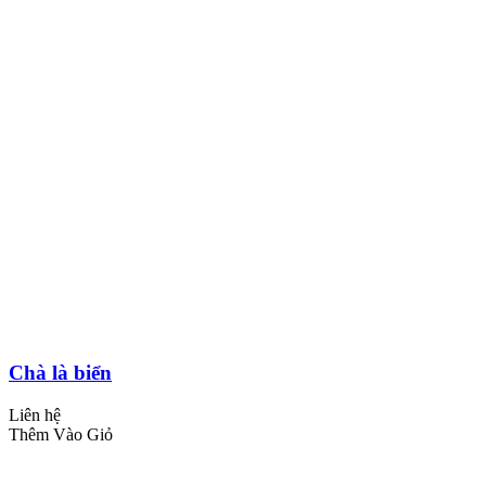
Chà là biển
Liên hệ
Thêm Vào Giỏ