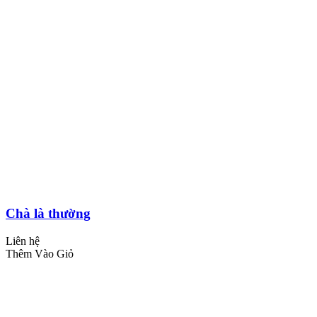
Chà là thường
Liên hệ
Thêm Vào Giỏ