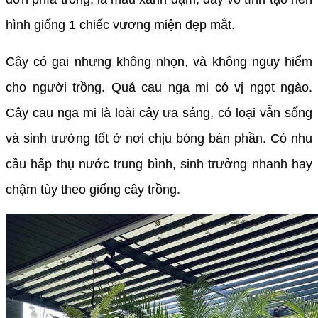
hình giống 1 chiếc vương miện đẹp mắt.
Cây có gai nhưng không nhọn, và không nguy hiểm
cho người trồng. Quả cau nga mi có vị ngọt ngào.
Cây cau nga mi là loài cây ưa sáng, có loại vẫn sống
và sinh trưởng tốt ở nơi chịu bóng bán phần. Có nhu
cầu hấp thụ nước trung bình, sinh trưởng nhanh hay
chậm tùy theo giống cây trồng.