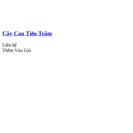
Cây Cau Tiểu Trâm
Liên hệ
Thêm Vào Giỏ