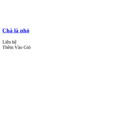
Chà là nhỏ
Liên hệ
Thêm Vào Giỏ