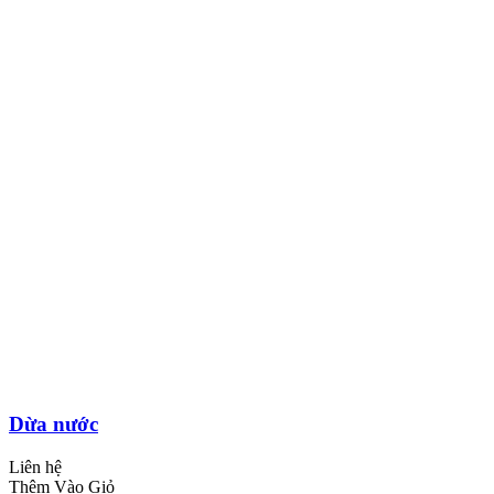
Dừa nước
Liên hệ
Thêm Vào Giỏ