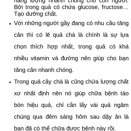
năng lượng nhanh chóng cho con người.
Bởi trong quả có chứa glucose, fructose…
Tạo dưỡng chất.
Với những người gầy đang có nhu cầu tăng
cân thì có lẽ quả chà là chính là sự lựa
chọn thích hợp nhất, trong quả có khá
nhiều vitamin và đường nên giúp cho bạn
tăng cân nhanh chóng.
Trong quả cây chà là cũng chứa lượng chất
xơ nhất định nên nó giúp chữa bệnh táo
bón hiệu quả, chỉ cần lấy vài quả ngâm
chúng qua đêm sáng hôm sau dậy ăn là
bạn đã có thể chữa được bệnh này rồi.