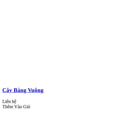
Cây Bàng Vuông
Liên hệ
Thêm Vào Giỏ