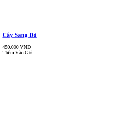
Cây Sang Đỏ
450,000 VND
Thêm Vào Giỏ