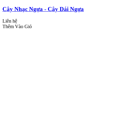
Cây Nhạc Ngựa - Cây Dái Ngựa
Liên hệ
Thêm Vào Giỏ