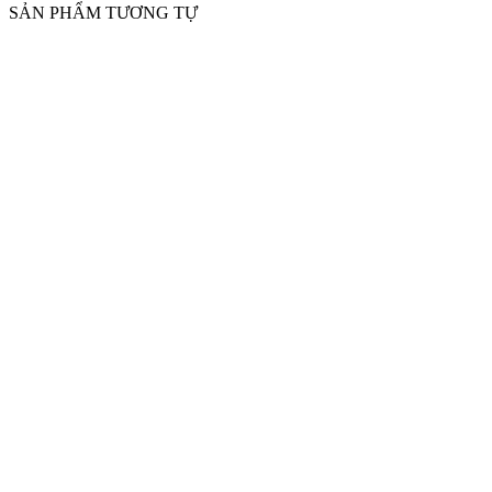
SẢN PHẨM TƯƠNG TỰ