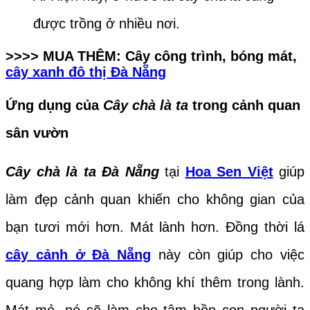
được trồng ở nhiều nơi.
>>>> MUA THÊM: Cây công trình, bóng mát,
cây xanh đô thị Đà Nẵng
Ứng dụng của
Cây chà là ta
trong cảnh quan
sân vườn
Cây chà là ta Đà Nẵng
tại
Hoa Sen Việt
giúp
làm đẹp cảnh quan khiến cho không gian của
bạn tươi mới hơn. Mát lành hơn. Đồng thời lá
cây cảnh ở Đà Nẵng
này còn giúp cho việc
quang hợp làm cho không khí thêm trong lành.