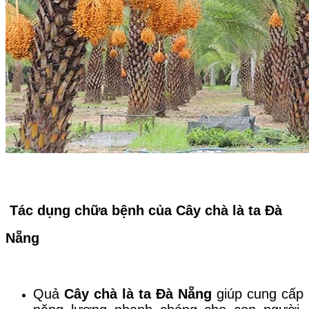
Tác dụng chữa bệnh của Cây chà là ta Đà
Nẵng
Quả
Cây chà là ta Đà Nẵng
giúp cung cấp