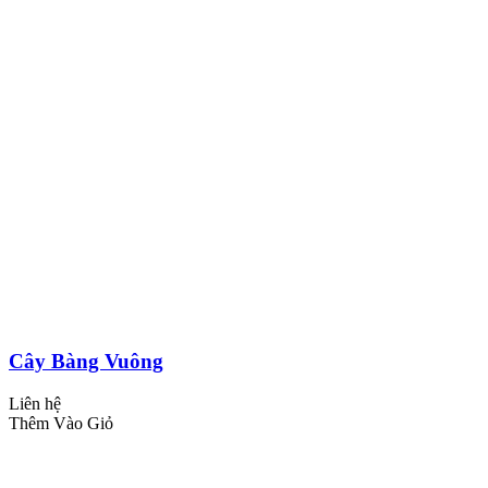
Cây Bàng Vuông
Liên hệ
Thêm Vào Giỏ