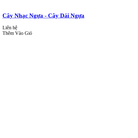
Cây Nhạc Ngựa - Cây Dái Ngựa
Liên hệ
Thêm Vào Giỏ