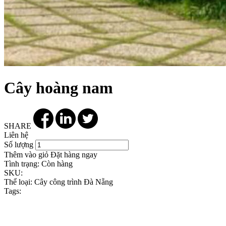
Cây hoàng nam
SHARE
Liên hệ
Số lượng
Thêm vào giỏ
Đặt hàng ngay
Tình trạng:
Còn hàng
SKU:
Thể loại:
Cây công trình Đà Nẵng
Tags: