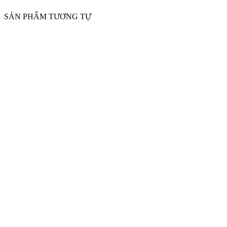
SẢN PHẨM TƯƠNG TỰ