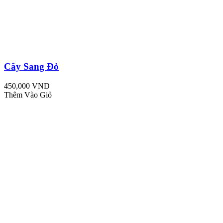
Cây Sang Đỏ
450,000 VND
Thêm Vào Giỏ