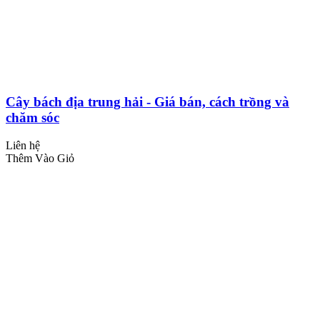
Cây bách địa trung hải - Giá bán, cách trồng và
chăm sóc
Liên hệ
Thêm Vào Giỏ