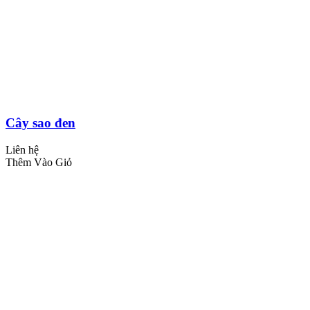
Cây sao đen
Liên hệ
Thêm Vào Giỏ