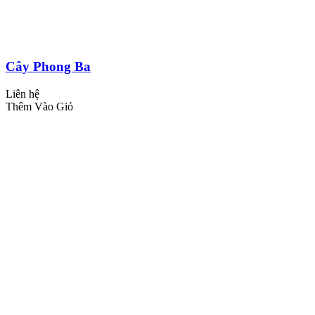
Cây Phong Ba
Liên hệ
Thêm Vào Giỏ