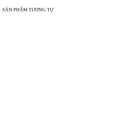
SẢN PHẨM TƯƠNG TỰ