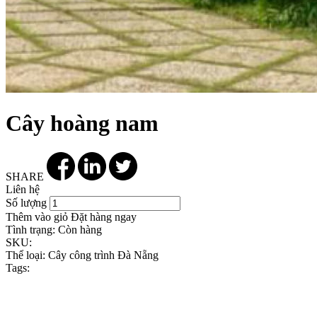
Cây hoàng nam
SHARE
Liên hệ
Số lượng
Thêm vào giỏ
Đặt hàng ngay
Tình trạng:
Còn hàng
SKU:
Thể loại:
Cây công trình Đà Nẵng
Tags: