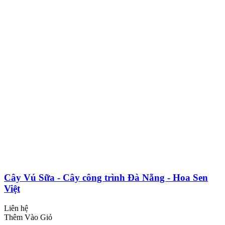
Cây Vú Sữa - Cây công trình Đà Nẵng - Hoa Sen
Việt
Liên hệ
Thêm Vào Giỏ