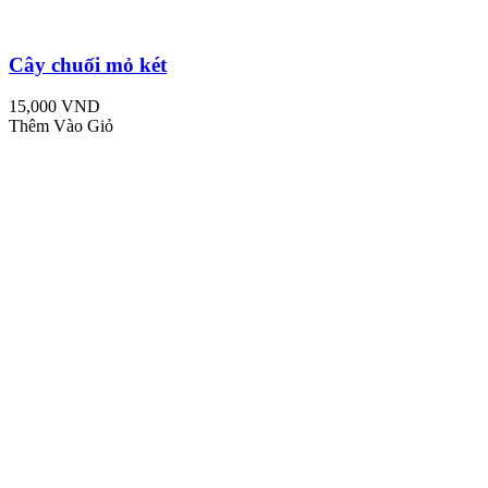
Cây chuối mỏ két
15,000 VND
Thêm Vào Giỏ