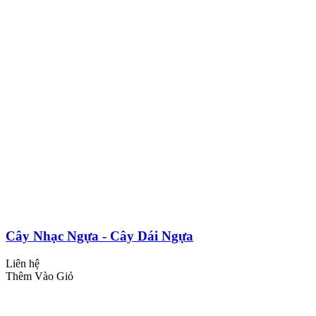
Cây Nhạc Ngựa - Cây Dái Ngựa
Liên hệ
Thêm Vào Giỏ