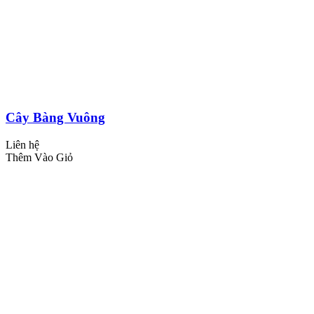
Cây Bàng Vuông
Liên hệ
Thêm Vào Giỏ