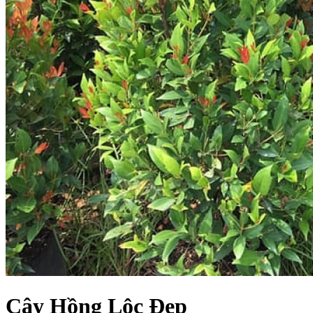
Cây Hồng Lộc Đẹp