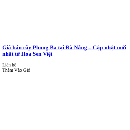
Giá bán cây Phong Ba tại Đà Nẵng – Cập nhật mới
nhất từ Hoa Sen Việt
Liên hệ
Thêm Vào Giỏ