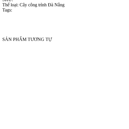
Thể loại:
Cây công trình Đà Nẵng
Tags:
SẢN PHẨM TƯƠNG TỰ