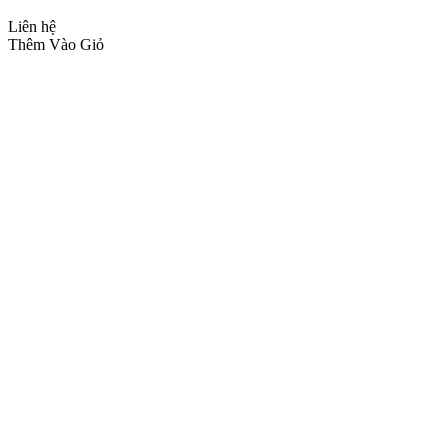
Liên hệ
Thêm Vào Giỏ