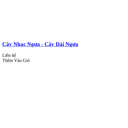
Cây Nhạc Ngựa - Cây Dái Ngựa
Liên hệ
Thêm Vào Giỏ