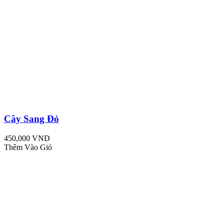
Cây Sang Đỏ
450,000 VND
Thêm Vào Giỏ