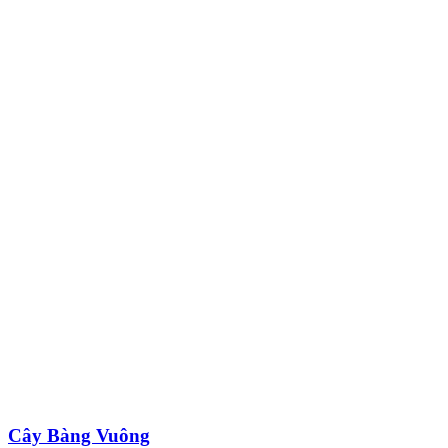
Cây Bàng Vuông