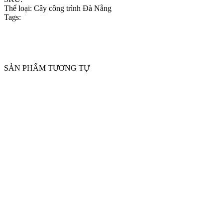
Thể loại:
Cây công trình Đà Nẵng
Tags:
SẢN PHẨM TƯƠNG TỰ