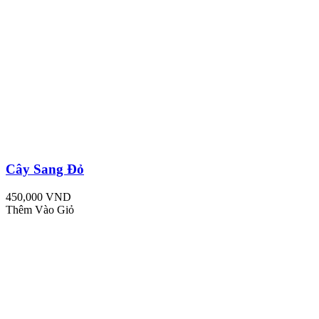
Cây Sang Đỏ
450,000 VND
Thêm Vào Giỏ