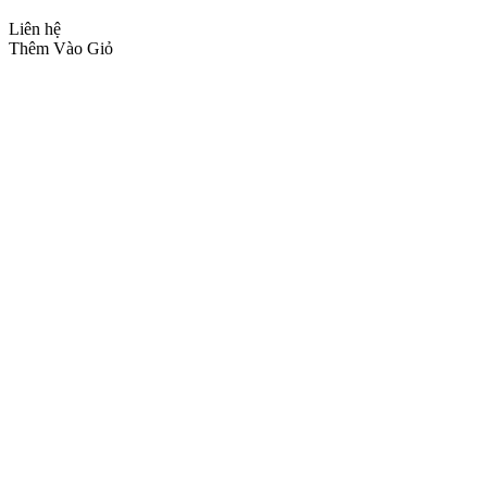
Liên hệ
Thêm Vào Giỏ