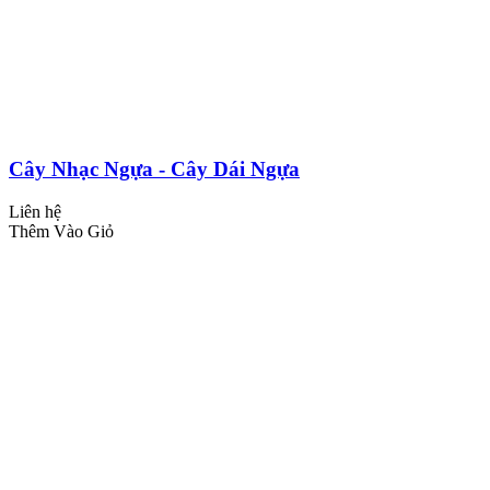
Cây Nhạc Ngựa - Cây Dái Ngựa
Liên hệ
Thêm Vào Giỏ