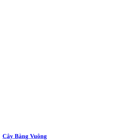
Cây Bàng Vuông