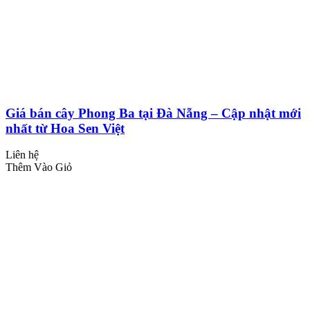
Giá bán cây Phong Ba tại Đà Nẵng – Cập nhật mới
nhất từ Hoa Sen Việt
Liên hệ
Thêm Vào Giỏ