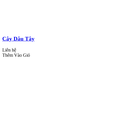
Cây Dâu Tây
Liên hệ
Thêm Vào Giỏ