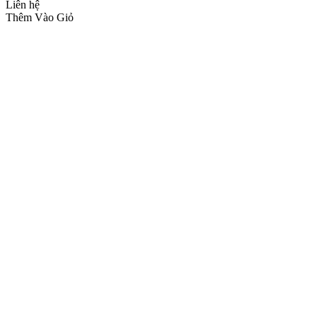
Liên hệ
Thêm Vào Giỏ