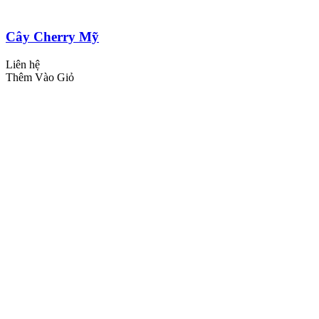
Cây Cherry Mỹ
Liên hệ
Thêm Vào Giỏ