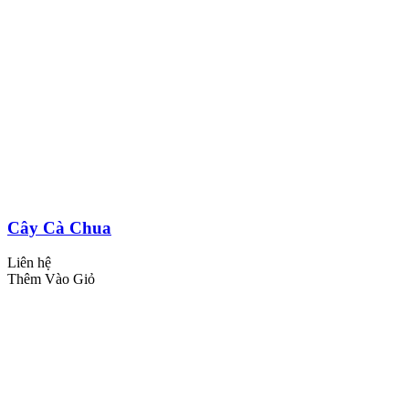
Cây Cà Chua
Liên hệ
Thêm Vào Giỏ