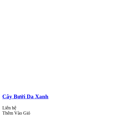
Cây Bưởi Da Xanh
Liên hệ
Thêm Vào Giỏ