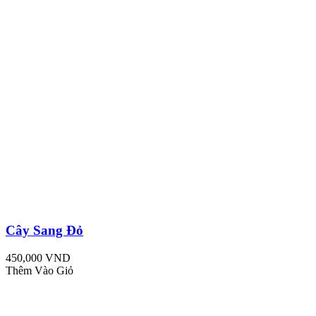
Cây Sang Đỏ
450,000 VND
Thêm Vào Giỏ