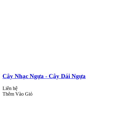
Cây Nhạc Ngựa - Cây Dái Ngựa
Liên hệ
Thêm Vào Giỏ