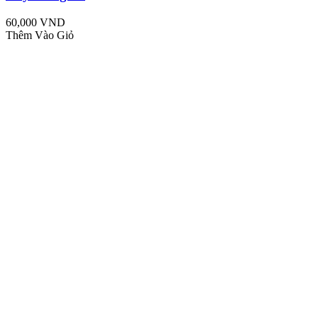
60,000 VND
Thêm Vào Giỏ