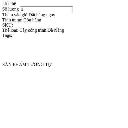
Liên hệ
Số lượng
Thêm vào giỏ
Đặt hàng ngay
Tình trạng:
Còn hàng
SKU:
Thể loại:
Cây công trình Đà Nẵng
Tags:
SẢN PHẨM TƯƠNG TỰ