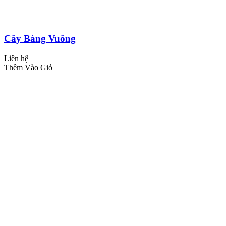
Cây Bàng Vuông
Liên hệ
Thêm Vào Giỏ