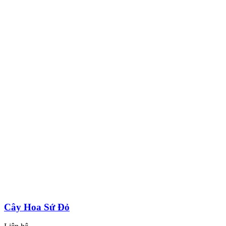
Cây Hoa Sứ Đỏ