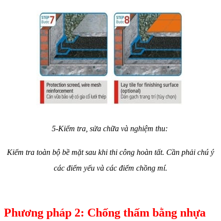
5-Kiểm tra, sửa chữa và nghiệm thu:
Kiểm tra toàn bộ bề mặt sau khi thi công hoàn tất. Cần phải chú ý
các điểm yếu và các điểm chồng mí
.
Phương pháp 2: Chống thấm bằng nhựa