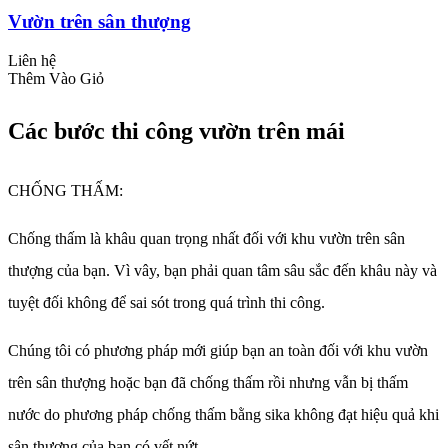
Vườn trên sân thượng
Liên hệ
Thêm Vào Giỏ
Các bước thi công vườn trên mái
CHỐNG THẤM:
Chống thấm là khâu quan trọng nhất đối với khu vườn trên sân
thượng của bạn. Vì vây, bạn phải quan tâm sâu sắc đến khâu này và
tuyệt đối không để sai sót trong quá trình thi công.
Chúng tôi có phương pháp mới giúp bạn an toàn đối với khu vườn
trên sân thượng hoặc bạn đã chống thấm rồi nhưng vẫn bị thấm
nước do phương pháp chống thấm bằng sika không đạt hiệu quả khi
sân thượng của bạn có vết nứt