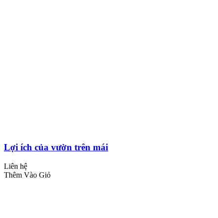
Lợi ích của vườn trên mái
Liên hệ
Thêm Vào Giỏ