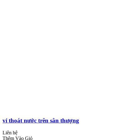
vỉ thoát nước trên sân thượng
Liên hệ
Thêm Vào Giỏ