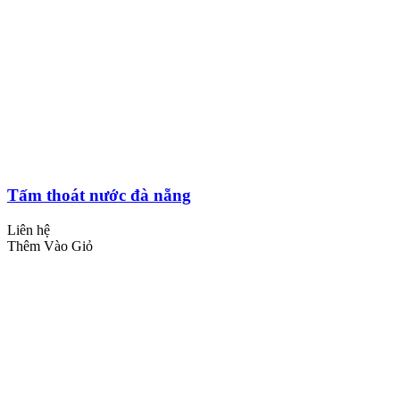
Tấm thoát nước đà nẵng
Liên hệ
Thêm Vào Giỏ