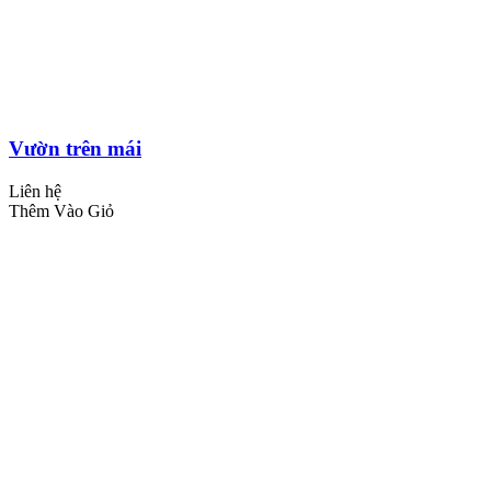
Vườn trên mái
Liên hệ
Thêm Vào Giỏ