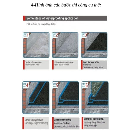
4-Hình ảnh các bước thi công cụ thể: