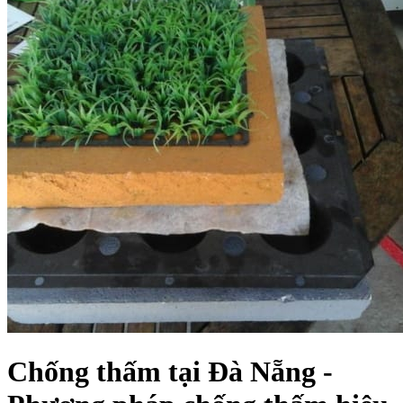
Chống thấm tại Đà Nẵng -