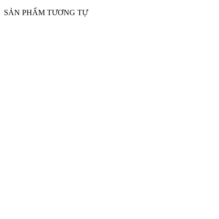
SẢN PHẨM TƯƠNG TỰ