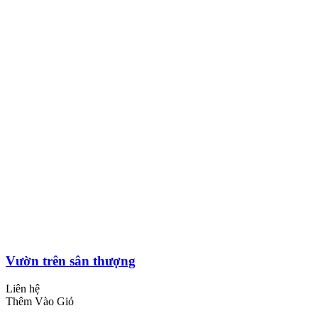
Vườn trên sân thượng
Liên hệ
Thêm Vào Giỏ