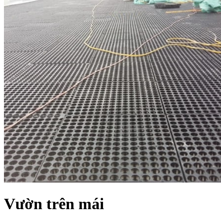
Vườn trên mái