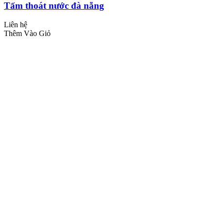
Tấm thoát nước đà nẵng
Liên hệ
Thêm Vào Giỏ