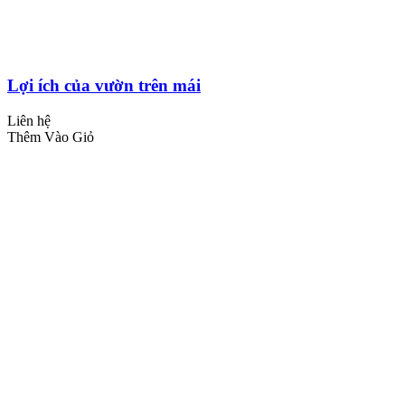
Lợi ích của vườn trên mái
Liên hệ
Thêm Vào Giỏ