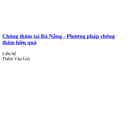
Chống thấm tại Đà Nẵng - Phương pháp chống
thấm hiệu quả
Liên hệ
Thêm Vào Giỏ