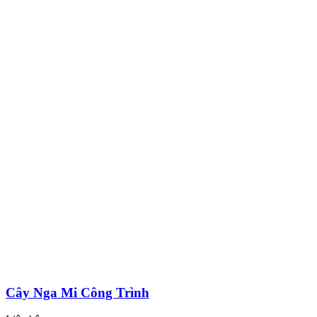
Cây Nga Mi Công Trình