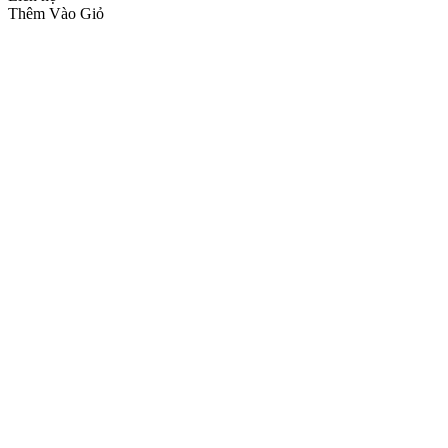
Thêm Vào Giỏ