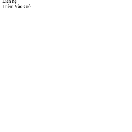
Liên hệ
Thêm Vào Giỏ