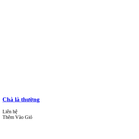
Chà là thường
Liên hệ
Thêm Vào Giỏ