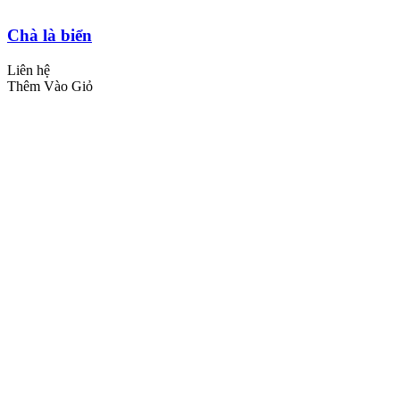
Chà là biển
Liên hệ
Thêm Vào Giỏ