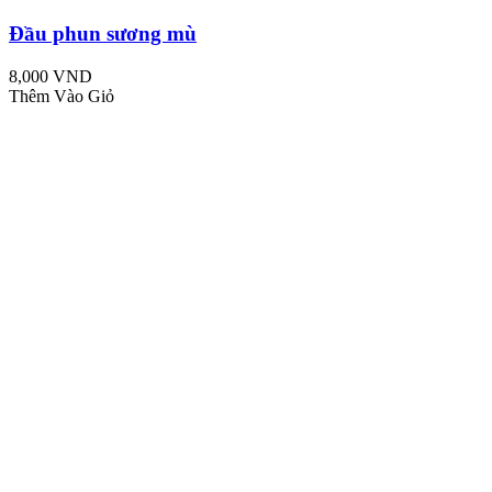
Đầu phun sương mù
8,000 VND
Thêm Vào Giỏ