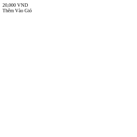
20,000 VND
Thêm Vào Giỏ