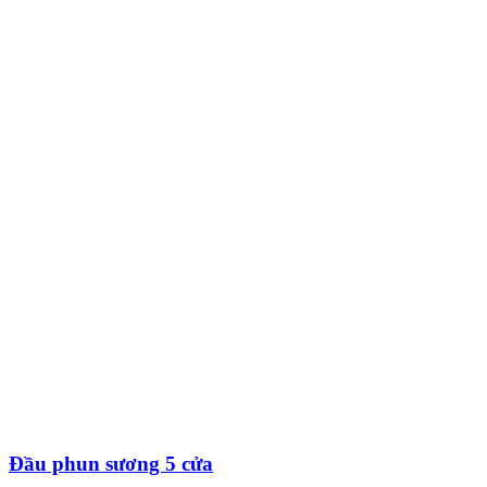
Đầu phun sương 5 cửa