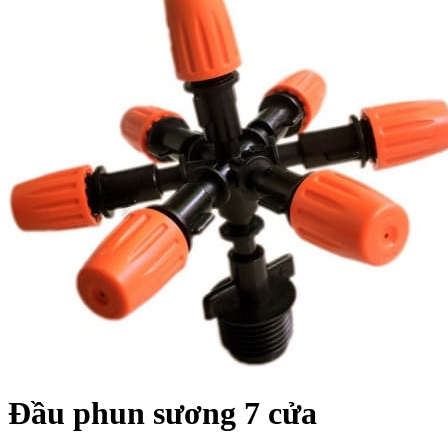
Đầu phun sương 7 cửa