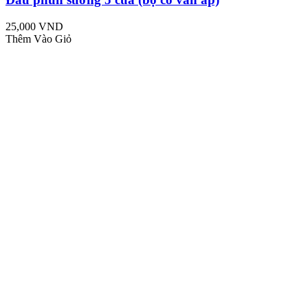
25,000 VND
Thêm Vào Giỏ