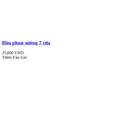
Đầu phun sương 7 cửa
25,000 VND
Thêm Vào Giỏ