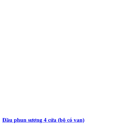
Đầu phun sương 4 cửa (bộ có van)