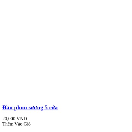
Đầu phun sương 5 cửa
20,000 VND
Thêm Vào Giỏ