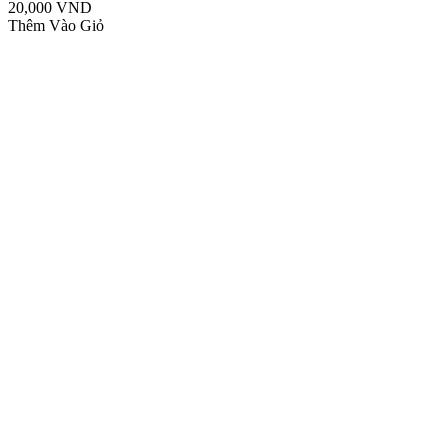
20,000 VND
Thêm Vào Giỏ