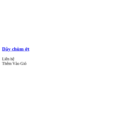
Dây chùm ớt
Liên hệ
Thêm Vào Giỏ