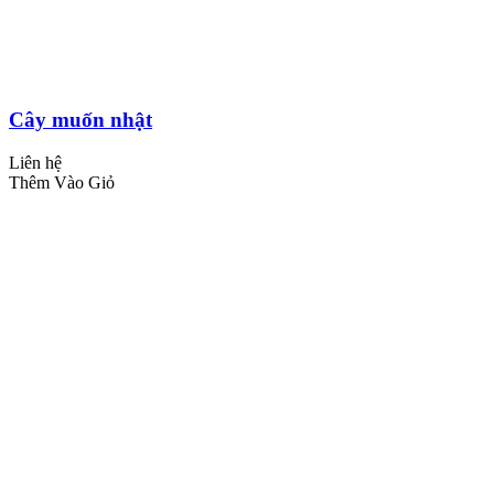
Cây muốn nhật
Liên hệ
Thêm Vào Giỏ