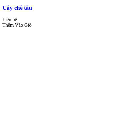
Cây chè tàu
Liên hệ
Thêm Vào Giỏ