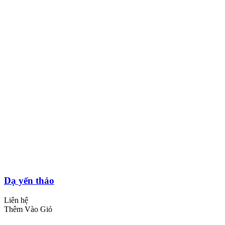
Dạ yến thảo
Liên hệ
Thêm Vào Giỏ