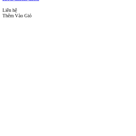
Liên hệ
Thêm Vào Giỏ