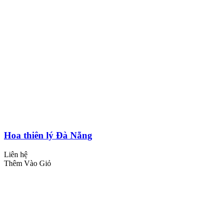
Hoa thiên lý Đà Nẵng
Liên hệ
Thêm Vào Giỏ