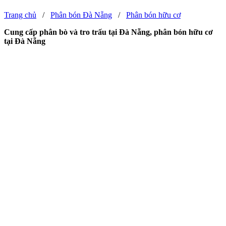
Trang chủ
/
Phân bón Đà Nẵng
/
Phân bón hữu cơ
Cung cấp phân bò và tro trấu tại Đà Nẵng, phân bón hữu cơ
tại Đà Nẵng