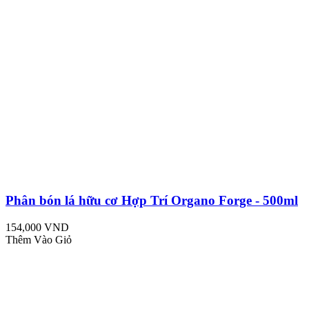
Phân bón lá hữu cơ Hợp Trí Organo Forge - 500ml
154,000 VND
Thêm Vào Giỏ