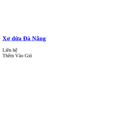
Xơ dừa Đà Nẵng
Liên hệ
Thêm Vào Giỏ