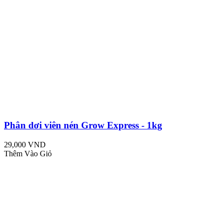
Phân dơi viên nén Grow Express - 1kg
29,000 VND
Thêm Vào Giỏ