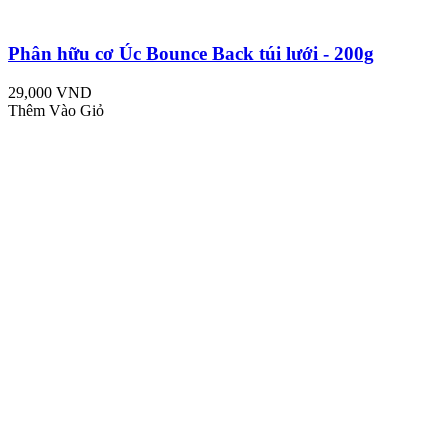
Phân hữu cơ Úc Bounce Back túi lưới - 200g
29,000 VND
Thêm Vào Giỏ