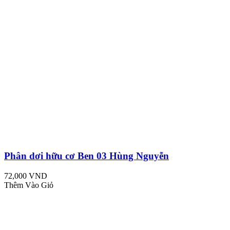
Phân dơi hữu cơ Ben 03 Hùng Nguyễn
72,000 VND
Thêm Vào Giỏ