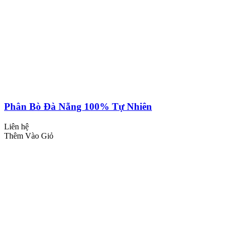
Phân Bò Đà Nẵng 100% Tự Nhiên
Liên hệ
Thêm Vào Giỏ