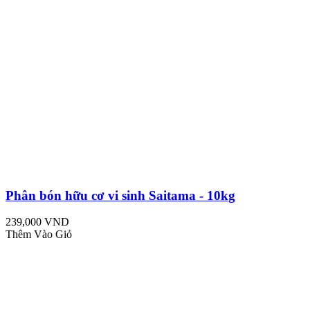
Phân bón hữu cơ vi sinh Saitama - 10kg
239,000 VND
Thêm Vào Giỏ