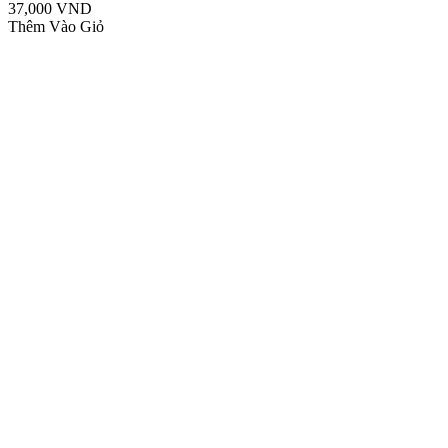
37,000 VND
Thêm Vào Giỏ