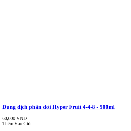
Dung dịch phân dơi Hyper Fruit 4-4-8 - 500ml
60,000 VND
Thêm Vào Giỏ