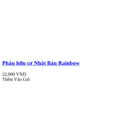
Phân hữu cơ Nhật Bản Rainbow
22,000 VND
Thêm Vào Giỏ