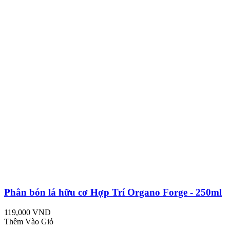
Phân bón lá hữu cơ Hợp Trí Organo Forge - 250ml
119,000 VND
Thêm Vào Giỏ