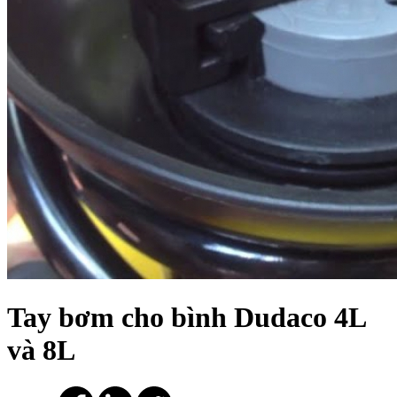
Tay bơm cho bình Dudaco 4L
và 8L