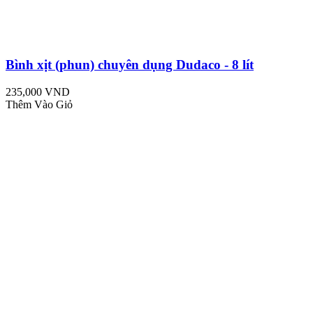
Bình xịt (phun) chuyên dụng Dudaco - 8 lít
235,000 VND
Thêm Vào Giỏ