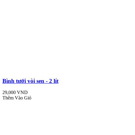
Bình tưới vòi sen - 2 lít
29,000 VND
Thêm Vào Giỏ