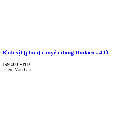
Bình xịt (phun) chuyên dụng Dudaco - 4 lít
199,000 VND
Thêm Vào Giỏ